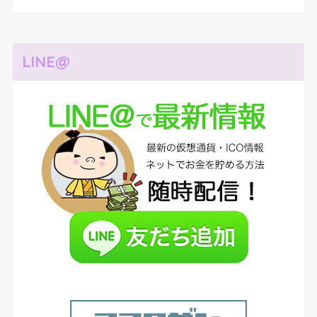
LINE@