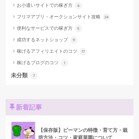
お小遣いサイトでの稼ぎ方
6
フリマアプリ・オークションサイト攻略
24
便利なサービスでの稼ぎ方
5
成功するネットショップ
11
稼げるアフィリエイトのコツ
17
稼げるブログのコツ
1
未分類
7
新着記事
【保存版】ピーマンの特徴・育て方・栽
培方法・コツ・家庭菜園について