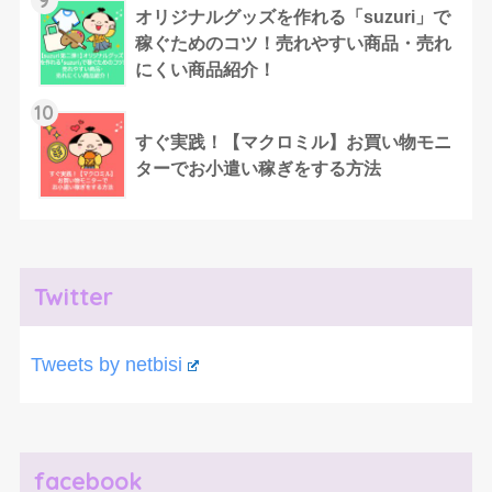
オリジナルグッズを作れる「suzuri」で
稼ぐためのコツ！売れやすい商品・売れ
にくい商品紹介！
10
すぐ実践！【マクロミル】お買い物モニ
ターでお小遣い稼ぎをする方法
Twitter
Tweets by netbisi
facebook