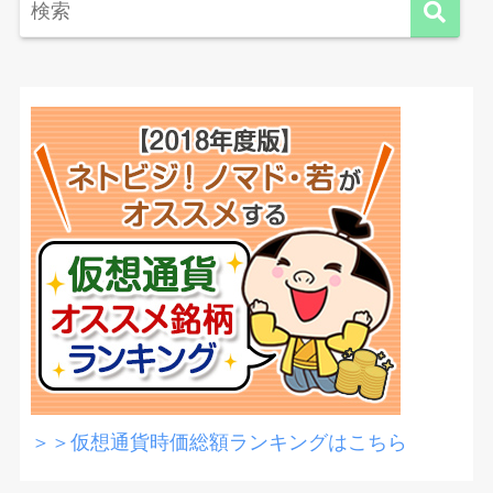
＞＞仮想通貨時価総額ランキングはこちら