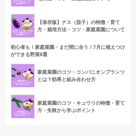
【保存版】ナス（茄子）の特徴・育て
方・栽培方法・コツ・家庭菜園について
初心者も！家庭菜園・まだ間に合う！7月に植えつけ
ができる野菜6選
家庭菜園のコツ・コンパニオンプランツ
とは？効果と組み合わせ方
家庭菜園のコツ・キュウリの特徴・育て
方・失敗から学ぶポイント