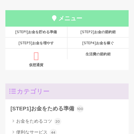
メニュー
[STEP1]お金を貯める準備
[STEP2]お金の節約術
[STEP3]お金を増やす
[STEP4]お金を稼ぐ
生活費の節約術
仮想通貨
カテゴリー
[STEP1]お金をためる準備
100
お金をためるコツ
20
便利なサービス
44