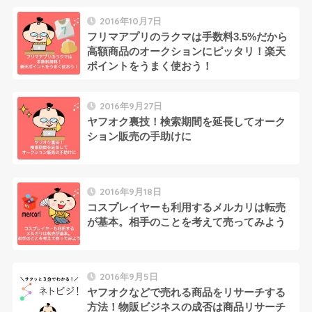
2016年10月7日
フリマアプリのラクマは手数料3.5%だから
高額商品のオークションにピッタリ！楽天
ポイントをうまく使おう！
2016年9月27日
ヤフオク裏技！検索期間を延長してオーク
ション販売の手助けに
2016年9月18日
コスプレイヤーも利用するメルカリは転売
が基本。相手のことを考えて売ってみよう
2016年9月5日
ヤフオクなどで売れる商品をリサーチする
方法！物販ビジネスの成否は商品リサーチ