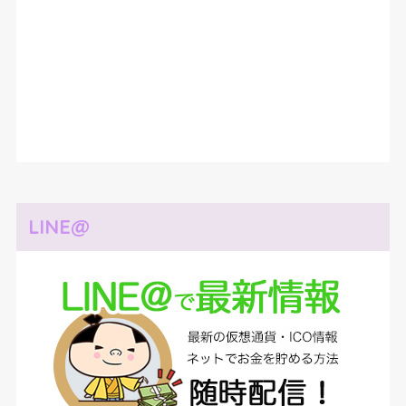
LINE@