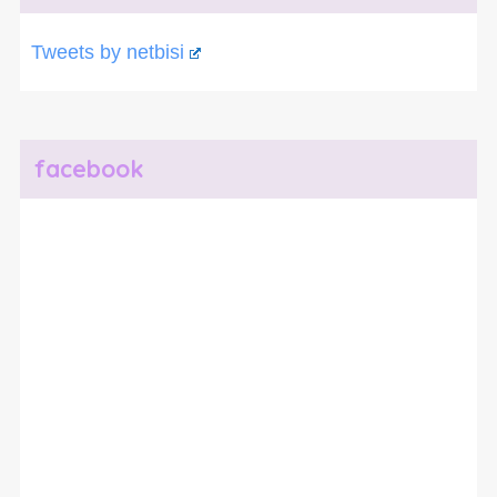
Tweets by netbisi
facebook