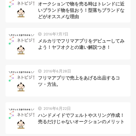
オークションで物を売る時はトレンドに近
いブランド物を狙おう！型落ちブランドな
どがオススメな理由
2016年7月7日
メルカリでフリマアプリをデビューしてみ
よう！ヤフオクとの違い解説つき！
2016年6月28日
フリマアプリで売上をあげる出品するコ
ツ・方法。
2016年6月22日
ハンドメイドでフェルトやスリング作成！
売るだけじゃないオークションのメリット