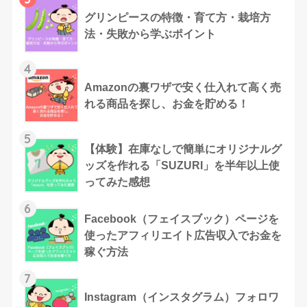
グリンピースの特徴・育て方・栽培方
法・失敗から学ぶポイント
4
Amazonの裏ワザで安く仕入れて高く売
れる商品を探し、お金を貯める！
5
【体験】在庫なしで簡単にオリジナルグ
ッズを作れる「SUZURI」を半年以上使
ってみた感想
6
Facebook（フェイスブック）ページを
使ったアフィリエイト広告収入でお金を
稼ぐ方法
7
Instagram（インスタグラム）フォロワ