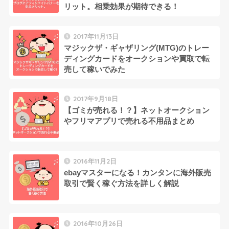
リット。相乗効果が期待できる！
2017年11月13日
マジックザ・ギャザリング(MTG)のトレー
ディングカードをオークションや買取で転
売して稼いでみた
2017年9月18日
【ゴミが売れる！？】ネットオークション
やフリマアプリで売れる不用品まとめ
2016年11月2日
ebayマスターになる！カンタンに海外販売
取引で賢く稼ぐ方法を詳しく解説
2016年10月26日