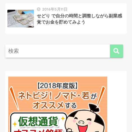
2016年5月11日
せどり で自分の時間と調整しながら副業感
覚でお金を貯めてみよう