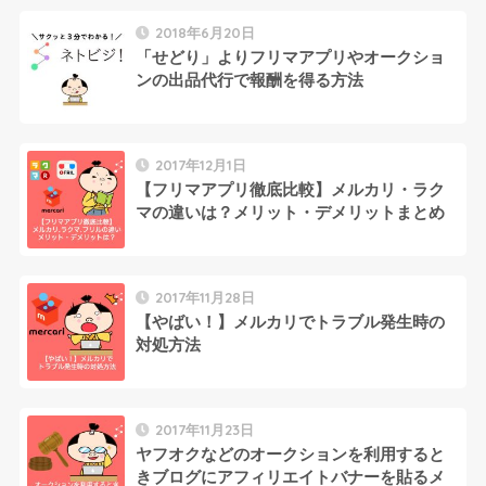
2018年6月20日
「せどり」よりフリマアプリやオークショ
ンの出品代行で報酬を得る方法
2017年12月1日
【フリマアプリ徹底比較】メルカリ・ラク
マの違いは？メリット・デメリットまとめ
2017年11月28日
【やばい！】メルカリでトラブル発生時の
対処方法
2017年11月23日
ヤフオクなどのオークションを利用すると
きブログにアフィリエイトバナーを貼るメ