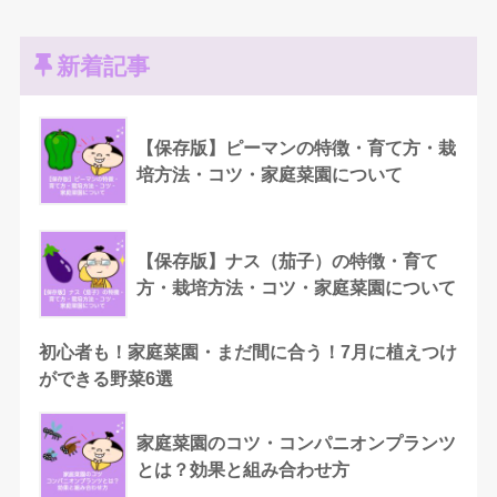
新着記事
【保存版】ピーマンの特徴・育て方・栽
培方法・コツ・家庭菜園について
【保存版】ナス（茄子）の特徴・育て
方・栽培方法・コツ・家庭菜園について
初心者も！家庭菜園・まだ間に合う！7月に植えつけ
ができる野菜6選
家庭菜園のコツ・コンパニオンプランツ
とは？効果と組み合わせ方