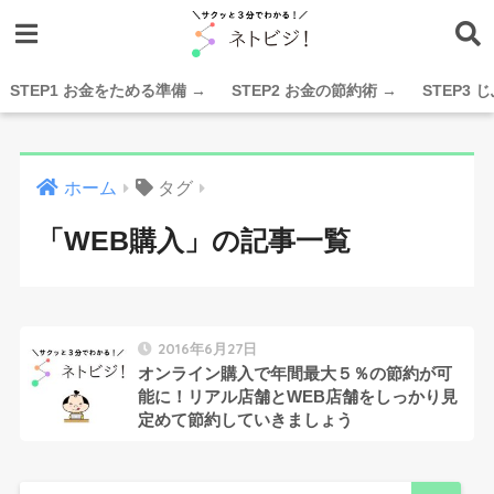
STEP1 お金をためる準備 →
STEP2 お金の節約術 →
STEP3
ホーム
タグ
「WEB購入」の記事一覧
2016年6月27日
オンライン購入で年間最大５％の節約が可
能に！リアル店舗とWEB店舗をしっかり見
定めて節約していきましょう