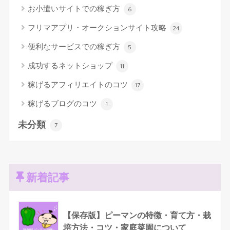
お小遣いサイトでの稼ぎ方
6
フリマアプリ・オークションサイト攻略
24
便利なサービスでの稼ぎ方
5
成功するネットショップ
11
稼げるアフィリエイトのコツ
17
稼げるブログのコツ
1
未分類
7
新着記事
【保存版】ピーマンの特徴・育て方・栽
培方法・コツ・家庭菜園について