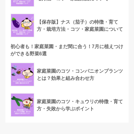
【保存版】ナス（茄子）の特徴・育て
方・栽培方法・コツ・家庭菜園について
初心者も！家庭菜園・まだ間に合う！7月に植えつけ
ができる野菜6選
家庭菜園のコツ・コンパニオンプランツ
とは？効果と組み合わせ方
家庭菜園のコツ・キュウリの特徴・育て
方・失敗から学ぶポイント