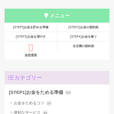
メニュー
[STEP1]お金を貯める準備
[STEP2]お金の節約術
[STEP3]お金を増やす
[STEP4]お金を稼ぐ
生活費の節約術
仮想通貨
カテゴリー
[STEP1]お金をためる準備
100
お金をためるコツ
20
便利なサービス
44