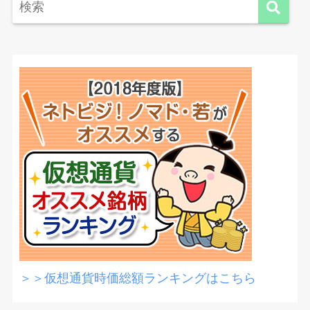
＞＞仮想通貨時価総額ランキングはこちら