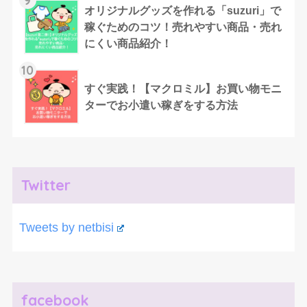
オリジナルグッズを作れる「suzuri」で
稼ぐためのコツ！売れやすい商品・売れ
にくい商品紹介！
10
すぐ実践！【マクロミル】お買い物モニ
ターでお小遣い稼ぎをする方法
Twitter
Tweets by netbisi
facebook