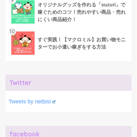
オリジナルグッズを作れる「suzuri」で
稼ぐためのコツ！売れやすい商品・売れ
にくい商品紹介！
10
すぐ実践！【マクロミル】お買い物モニ
ターでお小遣い稼ぎをする方法
Twitter
Tweets by netbisi
facebook