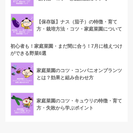
【保存版】ナス（茄子）の特徴・育て
方・栽培方法・コツ・家庭菜園について
初心者も！家庭菜園・まだ間に合う！7月に植えつけ
ができる野菜6選
家庭菜園のコツ・コンパニオンプランツ
とは？効果と組み合わせ方
家庭菜園のコツ・キュウリの特徴・育て
方・失敗から学ぶポイント