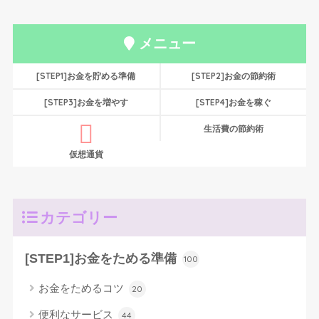
メニュー
[STEP1]お金を貯める準備
[STEP2]お金の節約術
[STEP3]お金を増やす
[STEP4]お金を稼ぐ
生活費の節約術
仮想通貨
カテゴリー
[STEP1]お金をためる準備
100
お金をためるコツ
20
便利なサービス
44