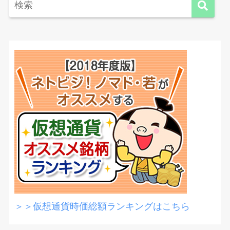
＞＞仮想通貨時価総額ランキングはこちら