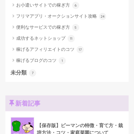
お小遣いサイトでの稼ぎ方
6
フリマアプリ・オークションサイト攻略
24
便利なサービスでの稼ぎ方
5
成功するネットショップ
11
稼げるアフィリエイトのコツ
17
稼げるブログのコツ
1
未分類
7
新着記事
【保存版】ピーマンの特徴・育て方・栽
培方法・コツ・家庭菜園について