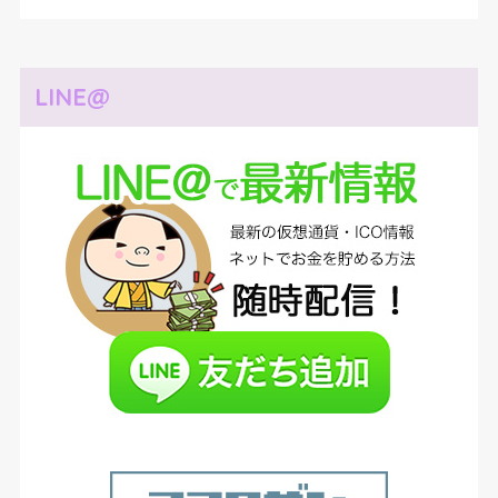
LINE@