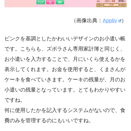
（画像出典：
Appliv
）
ピンクを基調としたかわいいデザインのお小遣い帳
です。こちらも、ズボラさん専用家計簿と同じく、
お小遣いを入力することで、月にいくら使えるかを
表示してくれます。お金を使用すると、くまさんが
ケーキを食べていきます。ケーキの残量が、月のお
小遣いの残量となっています。とてもわかりやすい
ですね。
何に使用したかを記入するシステムがないので、食
費のみを管理するのにもいいですね。