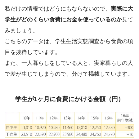
私だけの情報ではどうにもならないので、
実際に大
学生がどのくらい食費にお金を使っているのか
見て
みましょう。
こちらのデータは、学生生活実態調査から食費の項
目を抜粋しています。
また、一人暮らしをしている人と、実家暮らしの人
で差が生じてしまうので、分けて掲載しています。
学生が1ヶ月に食費にかける金額（円）