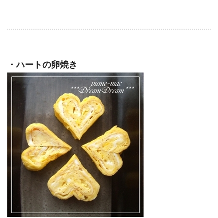
・ハートの卵焼き