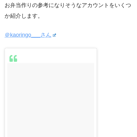
お弁当作りの参考になりそうなアカウントをいくつ
か紹介します。
＠kaoringo___さん