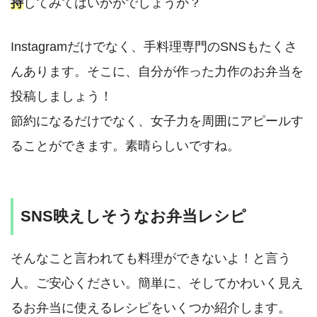
持
してみてはいかがでしょうか？
Instagramだけでなく、手料理専門のSNSもたくさ
んあります。そこに、自分が作った力作のお弁当を
投稿しましょう！
節約になるだけでなく、女子力を周囲にアピールす
ることができます。素晴らしいですね。
SNS映えしそうなお弁当レシピ
そんなこと言われても料理ができないよ！と言う
人。ご安心ください。簡単に、そしてかわいく見え
るお弁当に使えるレシピをいくつか紹介します。