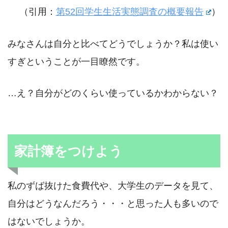
（引用：
第52回学生生活実態調査の概要報告
）
みなさんは自分と比べてどうでしょうか？私は使い
すぎということが一目瞭然です。
…え？自分がどのくらい使っているかわからない？
家計簿をつけよう
私のずば抜けた食費代や、大学生のデータを見て、
自分はどうなんだろう・・・と思った人も多いので
はないでしょうか。