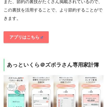
また、節約の裏技がたくさん掲載されているので、
この裏技を活用することで、より節約することがで
きます。
アプリはこちら
あっといくら＠ズボラさん専用家計簿