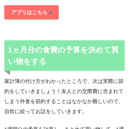
アプリはこちら
1ヵ月分の食費の予算を決めて買
い物をする
家計簿の付け方がわかったところで、次は実際に節
約をしていきましょう！友人との交際費に含まれて
しまう外食を節約することはなかなか難しいので、
自炊に絞ってお話をしていきます。