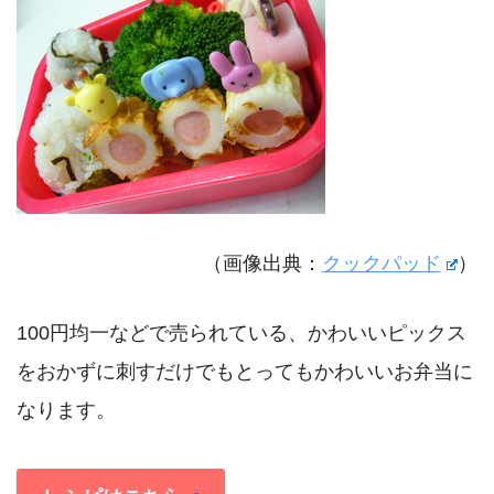
（画像出典：
クックパッド
）
100円均一などで売られている、かわいいピックス
をおかずに刺すだけでもとってもかわいいお弁当に
なります。