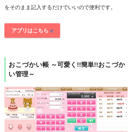
をそのまま記入するだけでいいので便利です。
アプリはこちら
おこづかい帳 ～可愛く!!簡単!!おこづか
い管理～