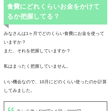
食費にどれくらいお金をかけて
るか把握してる？
みなさんは1ヶ月でどのくらい食費にお金を使って
いますか？
また、それを把握していますか？
私はまったく把握していません。
いい機会なので、10月にどのくらい使ったのか計算
してみました。