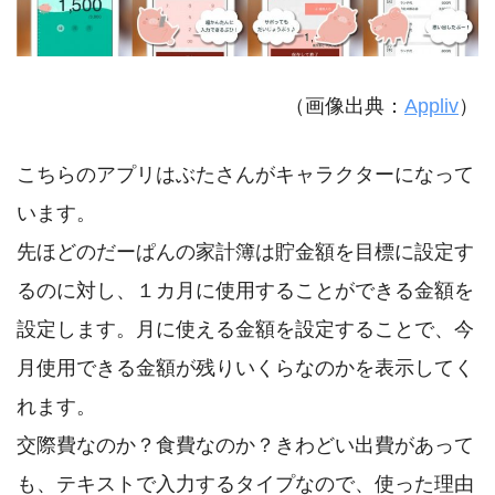
（画像出典：
Appliv
）
こちらのアプリはぶたさんがキャラクターになって
います。
先ほどのだーぱんの家計簿は貯金額を目標に設定す
るのに対し、１カ月に使用することができる金額を
設定します。月に使える金額を設定することで、今
月使用できる金額が残りいくらなのかを表示してく
れます。
交際費なのか？食費なのか？きわどい出費があって
も、テキストで入力するタイプなので、使った理由