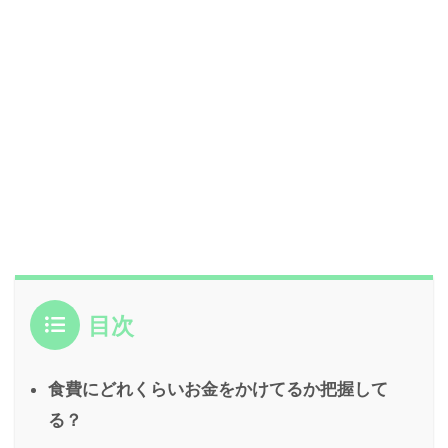
目次
食費にどれくらいお金をかけてるか把握して
る？