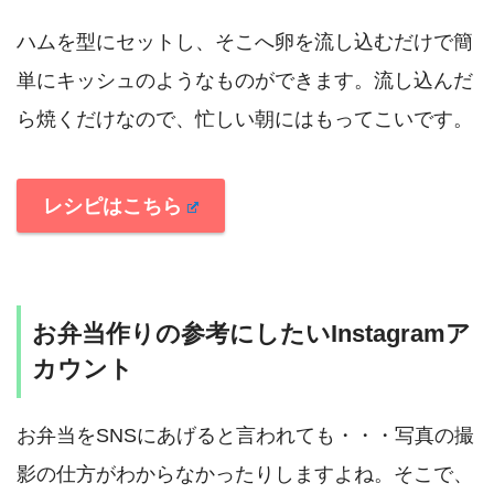
ハムを型にセットし、そこへ卵を流し込むだけで簡
単にキッシュのようなものができます。流し込んだ
ら焼くだけなので、忙しい朝にはもってこいです。
レシピはこちら
お弁当作りの参考にしたいInstagramア
カウント
お弁当をSNSにあげると言われても・・・写真の撮
影の仕方がわからなかったりしますよね。そこで、