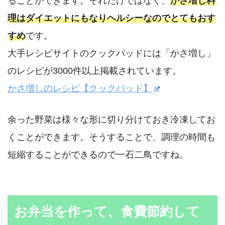
ることができます。それだけではなく、
かさ増し料
理はダイエットにもなりヘルシーなのでとてもおす
すめ
です。
大手レシピサイトのクックパッドには「かさ増し」
のレシピが3000件以上掲載されています。
かさ増しのレシピ【クックパッド】
余った野菜は様々な形に切り分けておき冷凍してお
くことができます。そうすることで、調理の時間も
短縮することができるので一石二鳥ですね。
お弁当を作って、食費節約して