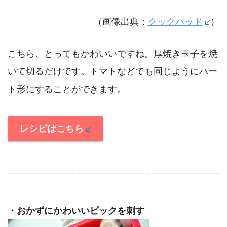
（画像出典：
クックパッド
）
こちら、とってもかわいいですね。厚焼き玉子を焼
いて切るだけです。トマトなどでも同じようにハー
ト形にすることができます。
レシピはこちら
・おかずにかわいいピックを刺す