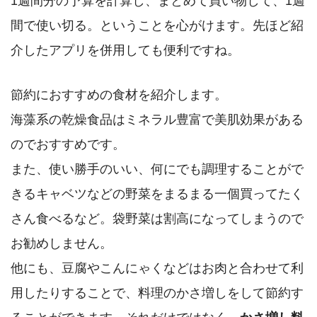
1週間分の予算を計算し、まとめて買い物して、1週
間で使い切る。ということを心がけます。先ほど紹
介したアプリを併用しても便利ですね。
節約におすすめの食材を紹介します。
海藻系の乾燥食品はミネラル豊富で美肌効果がある
のでおすすめです。
また、使い勝手のいい、何にでも調理することがで
きるキャベツなどの野菜をまるまる一個買ってたく
さん食べるなど。袋野菜は割高になってしまうので
お勧めしません。
他にも、豆腐やこんにゃくなどはお肉と合わせて利
用したりすることで、料理のかさ増しをして節約す