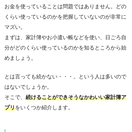
お金を使っていることは問題ではありません。どの
くらい使っているのかを把握していないのが非常に
マズい。
まずは、家計簿やお小遣い帳などを使い、日ごろ自
分がどのくらい使っているのかを知るところから始
めましょう。
とは言っても続かない・・・。という人は多いので
はないでしょうか。
そこで、
続けることができそうなかわいい家計簿ア
プリ
をいくつか紹介します。