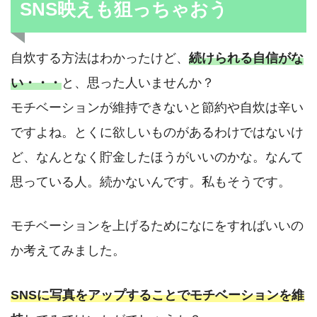
SNS映えも狙っちゃおう
自炊する方法はわかったけど、
続けられる自信がな
い・・・
と、思った人いませんか？
モチベーションが維持できないと節約や自炊は辛い
ですよね。とくに欲しいものがあるわけではないけ
ど、なんとなく貯金したほうがいいのかな。なんて
思っている人。続かないんです。私もそうです。
モチベーションを上げるためになにをすればいいの
か考えてみました。
SNSに写真をアップすることでモチベーションを維