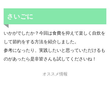
さいごに
いかがでしたか？今回は食費を抑えて楽しく自炊を
して節約をする方法を紹介しました。
参考になったり、実践したいと思っていただけるも
のがあったら是非皆さんも試してくださいね！
オススメ情報