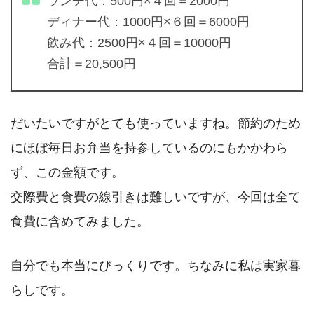
ランチ代：500円×４回＝2000円
ディナー代：1000円×６回＝6000円
飲み代：2500円×４回＝10000円
合計＝20,500円
だいたいですがとても使っていますね。節約のため
にほぼ毎日お弁当を持参しているのにもかかわら
ず、この金額です。
交際費と食費の線引きは難しいですが、今回は全て
食費に含めてみました。
自分でも本当にびっくりです。ちなみに私は実家暮
らしです。