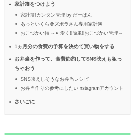
家計簿をつけよう
家計簿!カンタン管理 by だーぱん
あっといくら＠ズボラさん専用家計簿
おこづかい帳 ～可愛く!!簡単!!おこづかい管理～
1ヵ月分の食費の予算を決めて買い物をする
お弁当を作って、食費節約してSNS映えも狙っ
ちゃおう
SNS映えしそうなお弁当レシピ
お弁当作りの参考にしたいInstagramアカウント
さいごに