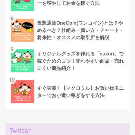
ーを増やしてお金を稼ぐ方法
8
仮想通貨OneCoin(ワンコイン)とは？や
めるべき？仕組み・買い方・チャート・
将来性・オススメの取引所を解説
9
オリジナルグッズを作れる「suzuri」で
稼ぐためのコツ！売れやすい商品・売れ
にくい商品紹介！
10
すぐ実践！【マクロミル】お買い物モニ
ターでお小遣い稼ぎをする方法
Twitter