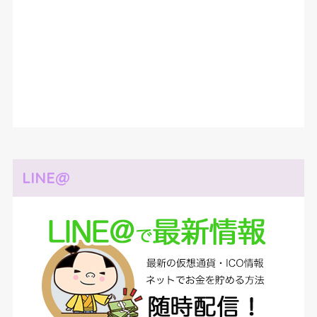
LINE@