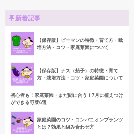
新着記事
【保存版】ピーマンの特徴・育て方・栽
培方法・コツ・家庭菜園について
【保存版】ナス（茄子）の特徴・育て
方・栽培方法・コツ・家庭菜園について
初心者も！家庭菜園・まだ間に合う！7月に植えつけ
ができる野菜6選
家庭菜園のコツ・コンパニオンプランツ
とは？効果と組み合わせ方