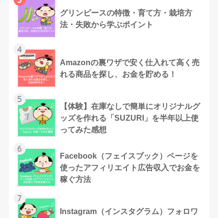
グリンピースの特徴・育て方・栽培方
法・失敗から学ぶポイント
4
Amazonの裏ワザで安く仕入れて高く売
れる商品を探し、お金を貯める！
5
【体験】在庫なしで簡単にオリジナルグ
ッズを作れる「SUZURI」を半年以上使
ってみた感想
6
Facebook（フェイスブック）ページを
使ったアフィリエイト広告収入でお金を
稼ぐ方法
7
Instagram（インスタグラム）フォロワ