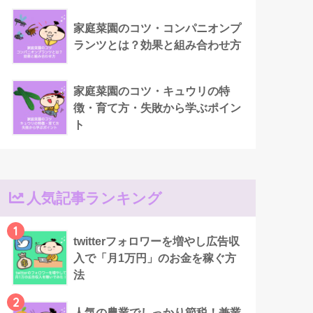
家庭菜園のコツ・コンパニオンプ
ランツとは？効果と組み合わせ方
家庭菜園のコツ・キュウリの特
徴・育て方・失敗から学ぶポイン
ト
人気記事ランキング
1
twitterフォロワーを増やし広告収
入で「月1万円」のお金を稼ぐ方
法
2
人気の農業でしっかり節税！兼業