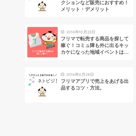
クションなど販売におすすめ！
メリット・デメリット
2016年10月22日
フリマで転売する商品を探して
稼ぐ！コミュ障も外に出るキッ
カケになった地域イベントはお
宝マーケット
2016年6月28日
フリマアプリで売上をあげる出
品するコツ・方法。