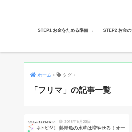
STEP1 お金をためる準備 →
STEP2 お金
ホーム
タグ
「フリマ」の記事一覧
2018年6月23日
熱帯魚の水草は増やせる！オー