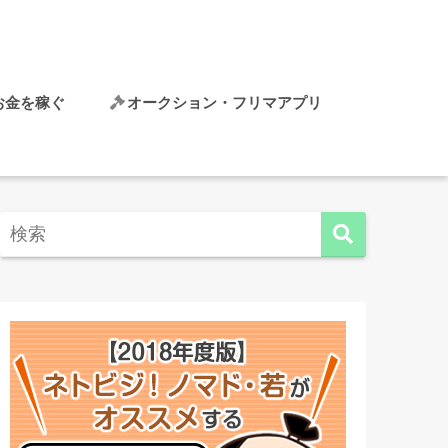
でお金を稼ぐ
オークション・フリマアプリ