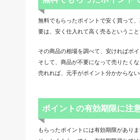
無料でもらったポイントで安く買って、
要は、安く仕入れて高く売るということ
その商品の相場を調べて、安ければポイ
そして、商品が不要になって売りたくな
売れれば、元手がポイント分かからない
ポイントの有効期限に注
もらったポイントには有効期限がありま