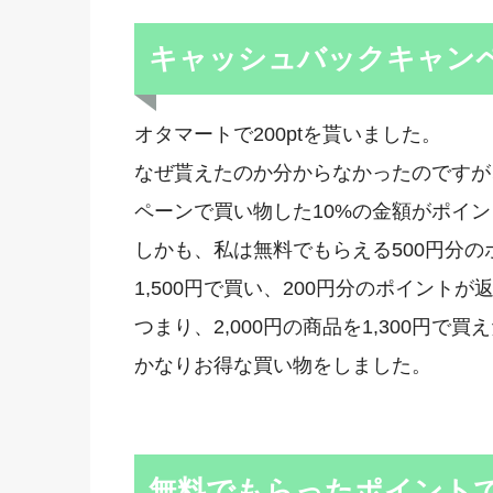
キャッシュバックキャン
オタマートで200ptを貰いました。
なぜ貰えたのか分からなかったのですが
ペーンで買い物した10%の金額がポイ
しかも、私は無料でもらえる500円分の
1,500円で買い、200円分のポイント
つまり、2,000円の商品を1,300円で
かなりお得な買い物をしました。
無料でもらったポイント