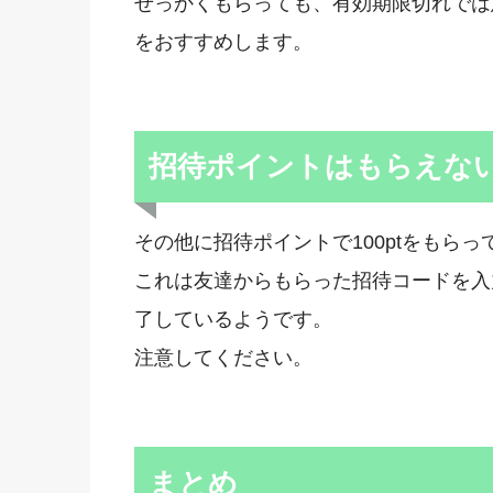
せっかくもらっても、有効期限切れでは
をおすすめします。
招待ポイントはもらえな
その他に招待ポイントで100ptをもらっ
これは友達からもらった招待コードを入力
了しているようです。
注意してください。
まとめ