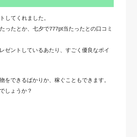
ントしてくれました。
当たったとか、七夕で777pt当たったとの口コミ
レゼントしているあたり、すごく優良なポイ
物をできるばかりか、稼ぐこともできます。
でしょうか？