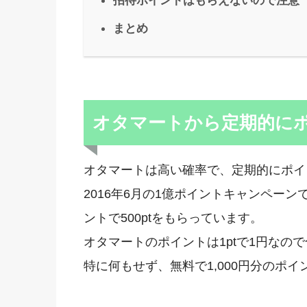
招待ポイントはもらえないので注意
まとめ
オタマートから定期的に
オタマートは高い確率で、定期的にポイ
2016年6月の1億ポイントキャンペーンで
ントで500ptをもらっています。
オタマートのポイントは1ptで1円なので
特に何もせず、無料で1,000円分のポ