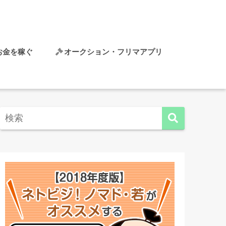
でお金を稼ぐ
オークション・フリマアプリ