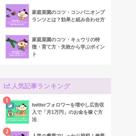
家庭菜園のコツ・コンパニオンプ
ランツとは？効果と組み合わせ方
家庭菜園のコツ・キュウリの特
徴・育て方・失敗から学ぶポイン
ト
人気記事ランキング
1
twitterフォロワーを増やし広告収
入で「月1万円」のお金を稼ぐ方
法
2
人気の農業でしっかり節税！兼業