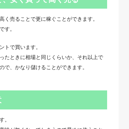
高く売ることで更に稼ぐことができます。
です。
ントで買います。
ったときに相場と同じくらいか、それ以上で
ので、かなり儲けることができます。
意
す。