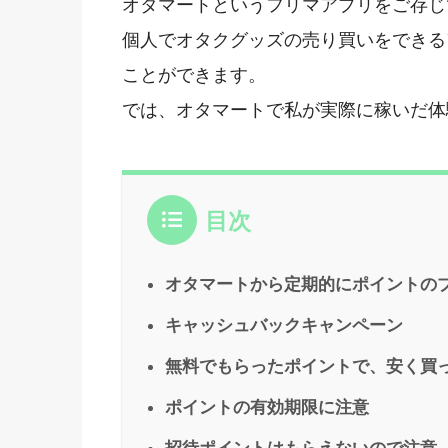
オタマートというフリマアプリをご存じ
個人でオタクグッズの売り買いをできる
ことができます。
では、オタマートで私が実際に稼いだ体
目次
オタマートから定期的にポイントの
キャッシュバックキャンペーン
無料でもらったポイントで、安く買
ポイントの有効期限に注意