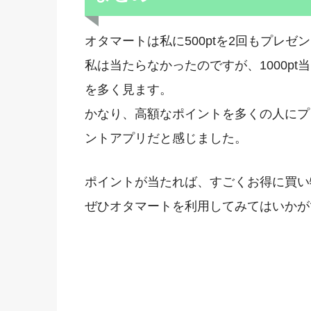
オタマートは私に500ptを2回もプレゼ
私は当たらなかったのですが、1000pt
を多く見ます。
かなり、高額なポイントを多くの人にプ
ントアプリだと感じました。
ポイントが当たれば、すごくお得に買い
ぜひオタマートを利用してみてはいかが