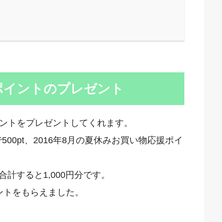
ポイントのプレゼント
ントをプレゼントしてくれます。
500pt、2016年8月の夏休みお買い物応援ポイ
合計すると1,000円分です。
イントをもらえました。