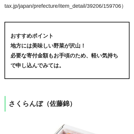
tax.jp/japan/prefecture/item_detail/39206/159706）
おすすめポイント
地方には美味しい野菜が沢山！
必要な寄付金額もお手頃のため、軽い気持ち
で申し込んでみては。
さくらんぼ（佐藤錦）