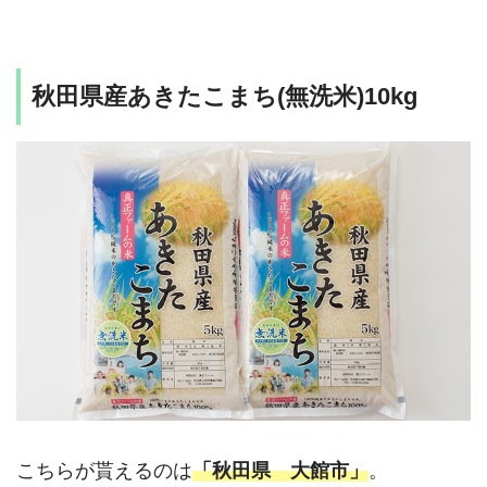
秋田県産あきたこまち(無洗米)10kg
こちらが貰えるのは
「秋田県 大館市」
。