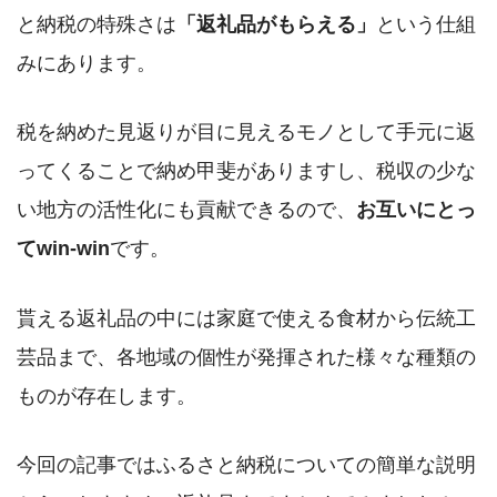
と納税の特殊さは
「返礼品がもらえる」
という仕組
みにあります。
税を納めた見返りが目に見えるモノとして手元に返
ってくることで納め甲斐がありますし、税収の少な
い地方の活性化にも貢献できるので、
お互いにとっ
てwin-win
です。
貰える返礼品の中には家庭で使える食材から伝統工
芸品まで、各地域の個性が発揮された様々な種類の
ものが存在します。
今回の記事ではふるさと納税についての簡単な説明