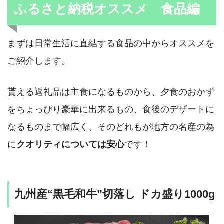
ふるさと納税オススメ 食品編
まずは日常生活に直結する食品の中からオススメを
ご紹介します。
貰える返礼品は主食になるものから、夕食のおかず
をちょっぴり豪華に出来るもの、食後のデザートに
なるものまで幅広く、そのどれもが地方の名産の為
に
クオリティについては安心
です！
九州産“黒毛和牛”切落し ドカ盛り1000g