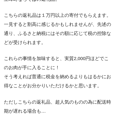
こちらの返礼品は１万円以上の寄付でもらえます。
一見すると割高に感じるかもしれませんが、先述の
通り、ふるさと納税にはその額に応じて税の控除な
どが受けられます。
これらの事情を加味すると、実質2,000円ほどでこ
のお肉が手に入ることに！
そう考えれば普通に税金を納めるよりもはるかにお
得なことがお分かりいただけるかと思います。
ただしこちらの返礼品、超人気のものの為に配送時
期が遅れる場合も…