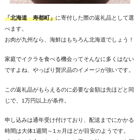
「北海道 寿都町」
に寄付した際の返礼品として選
べます。
お肉が九州なら、海鮮はもちろん北海道でしょう！
家庭でイクラを食べる機会ってそんなに多くはない
ですよね、やっぱり贅沢品のイメージが強いです。
この返礼品がもらえるのに必要な金額は先ほどと同
じで、1万円以上が条件。
申し込みは通年受け付けており、配送までにかかる
時間は大体1週間～1ヵ月ほどが目安のようです。