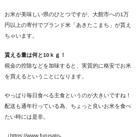
お米が美味しい県のひとつですが、大館市への1万
円以上の寄付でブランド米「あきたこまち」が貰え
ちゃいます。
貰える量は何と10ｋｇ！
税金の控除などを加味すると、実質的に格安でお米
を買えるということになります。
やっぱり毎日食べる主食というのが大きいですね！
配送も通年行っている為、ちょっと良いお米を食べ
たい時には是非。
（https://www.furusato-