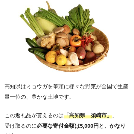
高知県はミョウガを筆頭に様々な野菜が全国で生産
量一位の、豊かな土地です。
この返礼品が貰えるのは
「高知県 須崎市」
。
受け取るのに
必要な寄付金額は5,000円と、かなり