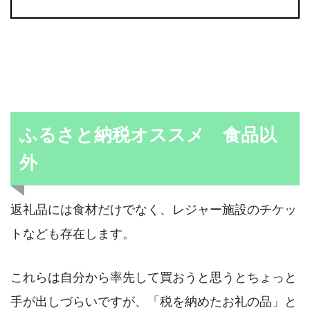
ふるさと納税オススメ 食品以
外
返礼品には食材だけでなく、レジャー施設のチケッ
トなども存在します。
これらは自分から率先して買おうと思うとちょっと
手が出しづらいですが、「税を納めたお礼の品」と