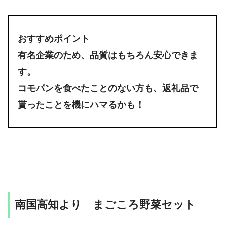
おすすめポイント
有名企業のため、品質はもちろん安心できま
す。
コモパンを食べたことのない方も、返礼品で
貰ったことを機にハマるかも！
南国高知より まごころ野菜セット