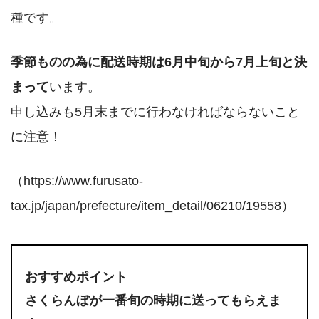
種です。
季節ものの為に配送時期は6月中旬から7月上旬と決
まって
います。
申し込みも5月末までに行わなければならないこと
に注意！
（https://www.furusato-
tax.jp/japan/prefecture/item_detail/06210/19558）
おすすめポイント
さくらんぼが一番旬の時期に送ってもらえま