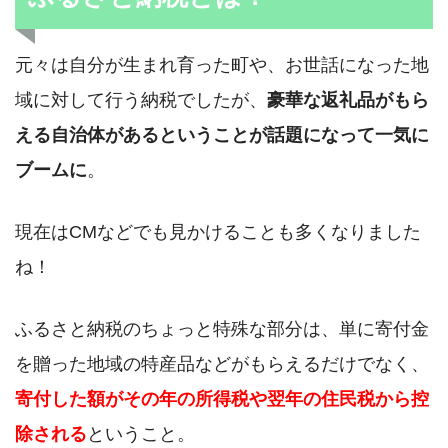
元々は自分が生まれ育った町や、お世話になった地
域に対して行う納税でしたが、
豪華な返礼品がもら
える自治体があるということが話題になって一気に
ブームに
。
現在はCMなどでも見かけることも多くなりました
ね！
ふるさと納税のちょっと特殊な部分は、単に寄付金
を贈った地域の特産品などがもらえるだけでなく、
寄付した額がその年の所得税や翌年の住民税から控
除される
ということ。