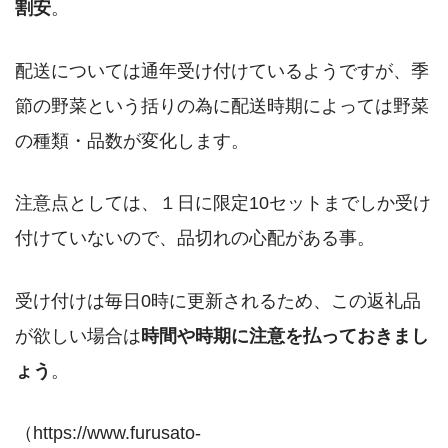
割安
。
配送については通年受け付けているようですが、季
節の野菜という括りの為に配送時期によっては野菜
の種類・品数が変化します。
注意点としては、１日に限定10セットまでしか受け
付けていないので、品切れの心配がある事。
受け付けは毎日0時に更新されるため、この返礼品
が欲しい場合は
時間や時期に注意を払っておきまし
ょう
。
（https://www.furusato-