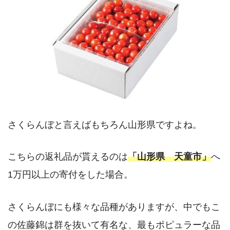
さくらんぼと言えばもちろん山形県ですよね。
こちらの返礼品が貰えるのは
「山形県 天童市」
へ
1万円以上の寄付をした場合。
さくらんぼにも様々な品種がありますが、中でもこ
の佐藤錦は群を抜いて有名な、最もポピュラーな品