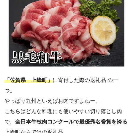
「佐賀県 上峰町」
に寄付した際の返礼品 の一
つ。
やっぱり九州といえばお肉ですよねー。
こちらはどんな料理にも使いやすい切り落とし肉
で、
全日本牛枝肉コンクールで最優秀名誉賞を誇る
上峰町ならではの返礼品。