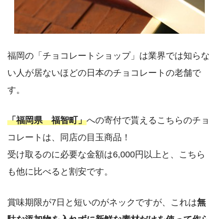
福岡の「チョコレートショップ」は業界では知らな
い人が居ないほどの日本のチョコレートの老舗で
す。
「福岡県 福智町」
への寄付で貰えるこちらのチョ
コレートは、同店の目玉商品！
受け取るのに必要な金額は6,000円以上と、こちら
も他に比べると割安です。
賞味期限が7日と短いのがネックですが、これは
無