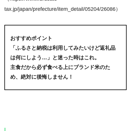
tax.jp/japan/prefecture/item_detail/05204/26086）
おすすめポイント
「ふるさと納税は利用してみたいけど返礼品
は何にしよう…」と迷った時はこれ。
主食だから必ず食べる上にブランド米のた
め、絶対に後悔しません！