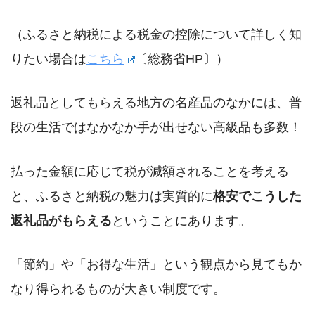
（ふるさと納税による税金の控除について詳しく知
りたい場合は
こちら
〔総務省HP〕）
返礼品としてもらえる地方の名産品のなかには、普
段の生活ではなかなか手が出せない高級品も多数！
払った金額に応じて税が減額されることを考える
と、ふるさと納税の魅力は実質的に
格安でこうした
返礼品がもらえる
ということにあります。
「節約」や「お得な生活」という観点から見てもか
なり得られるものが大きい制度です。