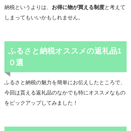
納税というよりは、
お得に物が買える制度
と考えて
しまってもいいかもしれません。
ふるさと納税オススメの返礼品1
０選
ふるさと納税の魅力を簡単にお伝えしたところで、
今回は貰える返礼品のなかでも特にオススメなもの
をピックアップしてみました！