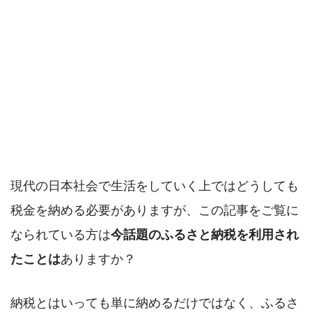
現代の日本社会で生活をしていく上ではどうしても
税金を納める必要がありますが、この記事をご覧に
なられている方は
今話題のふるさと納税を利用され
たことは
ありますか？
納税とはいっても単に納めるだけではなく、ふるさ