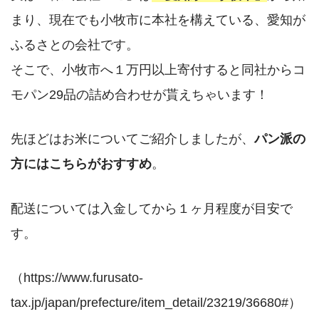
まり、現在でも小牧市に本社を構えている、愛知が
ふるさとの会社です。
そこで、小牧市へ１万円以上寄付すると同社からコ
モパン29品の詰め合わせが貰えちゃいます！
先ほどはお米についてご紹介しましたが、
パン派の
方にはこちらがおすすめ
。
配送については入金してから１ヶ月程度が目安で
す。
（https://www.furusato-
tax.jp/japan/prefecture/item_detail/23219/36680#）