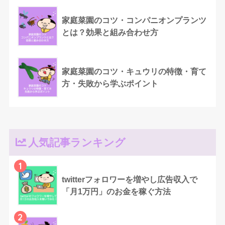
家庭菜園のコツ・コンパニオンプランツ
とは？効果と組み合わせ方
家庭菜園のコツ・キュウリの特徴・育て
方・失敗から学ぶポイント
人気記事ランキング
1
twitterフォロワーを増やし広告収入で
「月1万円」のお金を稼ぐ方法
2