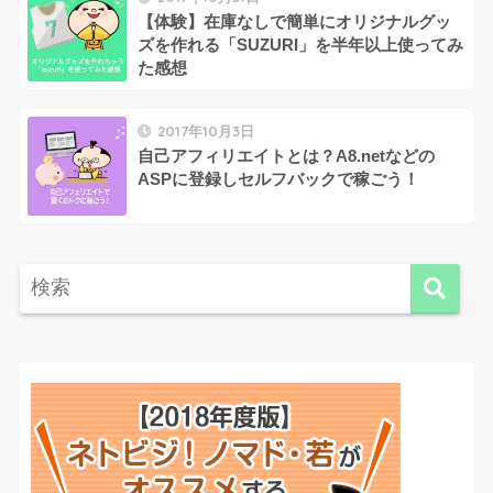
【体験】在庫なしで簡単にオリジナルグッ
ズを作れる「SUZURI」を半年以上使ってみ
た感想
2017年10月3日
自己アフィリエイトとは？A8.netなどの
ASPに登録しセルフバックで稼ごう！