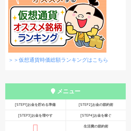
＞＞仮想通貨時価総額ランキングはこちら
メニュー
[STEP1]お金を貯める準備
[STEP2]お金の節約術
[STEP3]お金を増やす
[STEP4]お金を稼ぐ
生活費の節約術