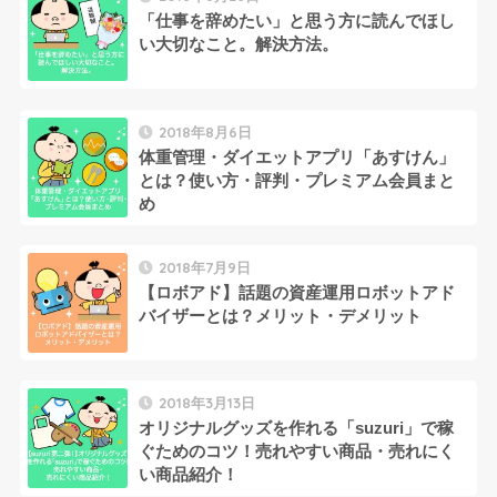
「仕事を辞めたい」と思う方に読んでほし
い大切なこと。解決方法。
2018年8月6日
体重管理・ダイエットアプリ「あすけん」
とは？使い方・評判・プレミアム会員まと
め
2018年7月9日
【ロボアド】話題の資産運用ロボットアド
バイザーとは？メリット・デメリット
2018年3月13日
オリジナルグッズを作れる「suzuri」で稼
ぐためのコツ！売れやすい商品・売れにく
い商品紹介！