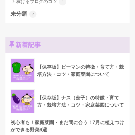
稼げるブログのコツ
1
未分類
7
新着記事
【保存版】ピーマンの特徴・育て方・栽
培方法・コツ・家庭菜園について
【保存版】ナス（茄子）の特徴・育て
方・栽培方法・コツ・家庭菜園について
初心者も！家庭菜園・まだ間に合う！7月に植えつけ
ができる野菜6選