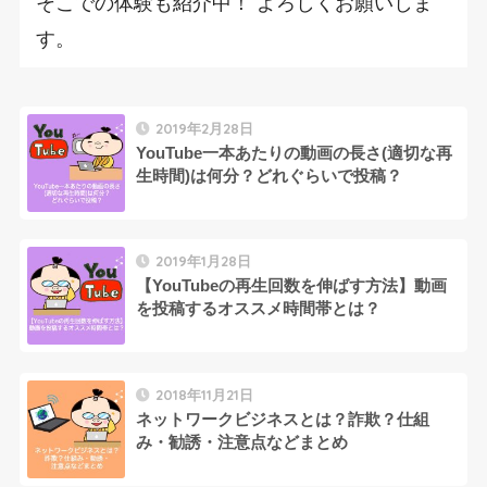
そこでの体験も紹介中！ よろしくお願いしま
す。
2019年2月28日
YouTube一本あたりの動画の長さ(適切な再
生時間)は何分？どれぐらいで投稿？
2019年1月28日
【YouTubeの再生回数を伸ばす方法】動画
を投稿するオススメ時間帯とは？
2018年11月21日
ネットワークビジネスとは？詐欺？仕組
み・勧誘・注意点などまとめ