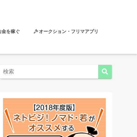
でお金を稼ぐ
オークション・フリマアプリ