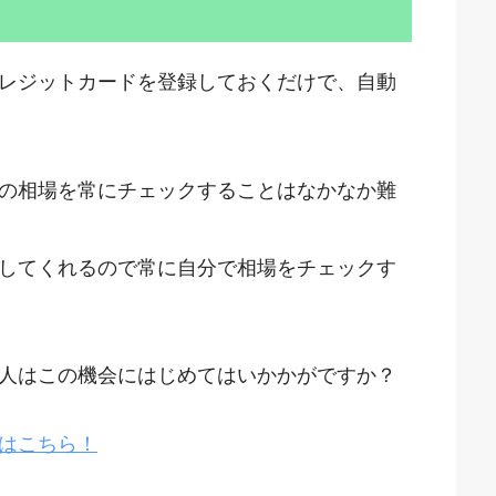
レジットカードを登録しておくだけで、自動
の相場を常にチェックすることはなかなか難
してくれるので常に自分で相場をチェックす
人はこの機会にはじめてはいかかがですか？
はこちら！