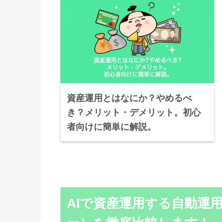
資産運用とはなにか？やめるべ
き？メリット・デメリット。初心
者向けに簡単に解説。
AIで資産運用する自動運