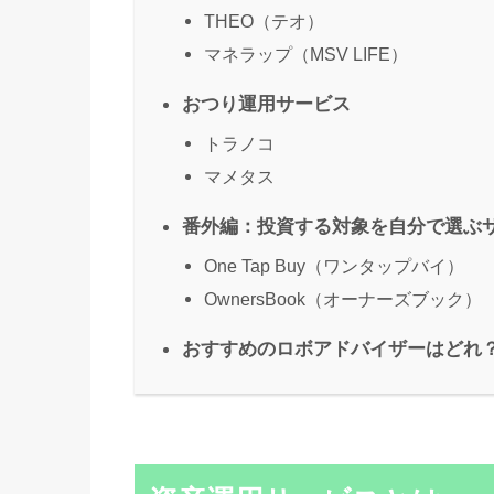
THEO（テオ）
マネラップ（MSV LIFE）
おつり運用サービス
トラノコ
マメタス
番外編：投資する対象を自分で選ぶ
One Tap Buy（ワンタップバイ）
OwnersBook（オーナーズブック）
おすすめのロボアドバイザーはどれ