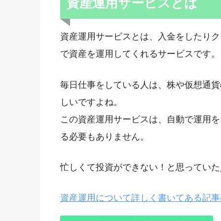
資産運用サービスとは
資産運用サービスとは、入金をしたりク
で資産を運用してくれるサービスです。
毎日仕事をしている人は、株や仮想通貨
しいですよね。
この資産運用サービスは、自動で運用を
る必要もありません。
忙しくて投資ができない！と思っていた
資産運用について詳しく書いてある記事