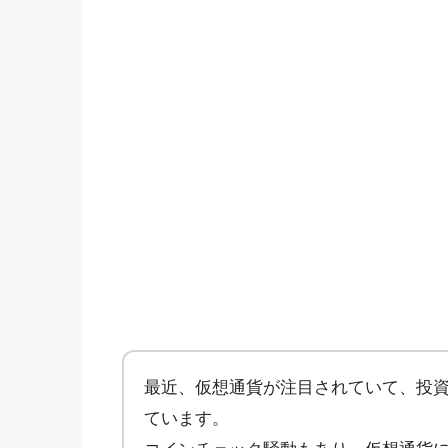
最近、仮想通貨が注目されていて、投
ています。