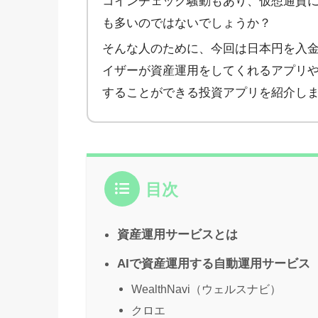
コインチェック騒動もあり、仮想通貨
も多いのではないでしょうか？
そんな人のために、今回は日本円を入
イザーが資産運用をしてくれるアプリ
することができる投資アプリを紹介し
目次
資産運用サービスとは
AIで資産運用する自動運用サービス
WealthNavi（ウェルスナビ）
クロエ