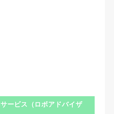
用サービス（ロボアドバイザ