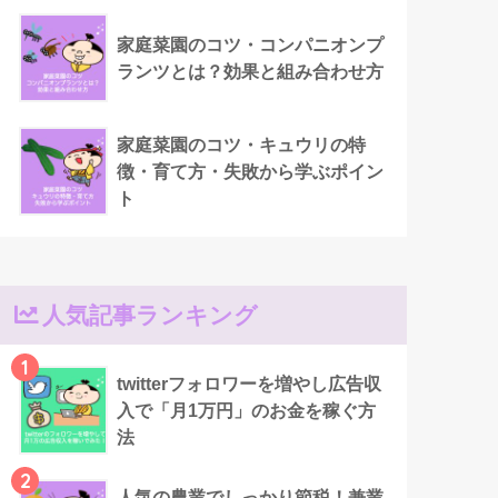
家庭菜園のコツ・コンパニオンプ
ランツとは？効果と組み合わせ方
家庭菜園のコツ・キュウリの特
徴・育て方・失敗から学ぶポイン
ト
人気記事ランキング
1
twitterフォロワーを増やし広告収
入で「月1万円」のお金を稼ぐ方
法
2
人気の農業でしっかり節税！兼業