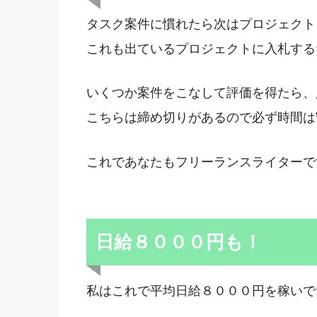
タスク案件に慣れたら次はプロジェクト
これも出ているプロジェクトに入札する
いくつか案件をこなして評価を得たら、
こちらは締め切りがあるので必ず時間は
これであなたもフリーランスライターで
日給８０００円も！
私はこれで平均日給８０００円を稼いで