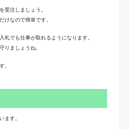
を受注しましょう。
だけなので簡単です。
入札でも仕事が取れるようになります。
守りましょうね。
す。
います。