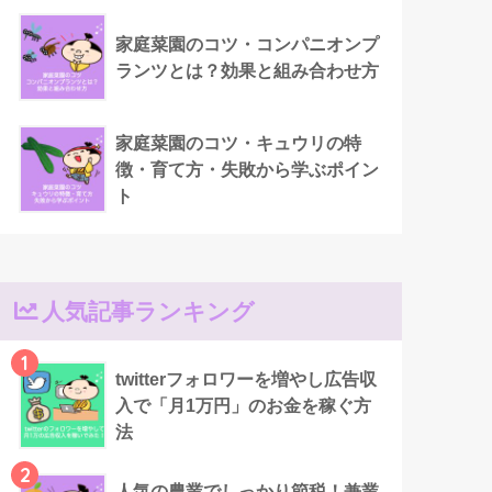
家庭菜園のコツ・コンパニオンプ
ランツとは？効果と組み合わせ方
家庭菜園のコツ・キュウリの特
徴・育て方・失敗から学ぶポイン
ト
人気記事ランキング
1
twitterフォロワーを増やし広告収
入で「月1万円」のお金を稼ぐ方
法
2
人気の農業でしっかり節税！兼業