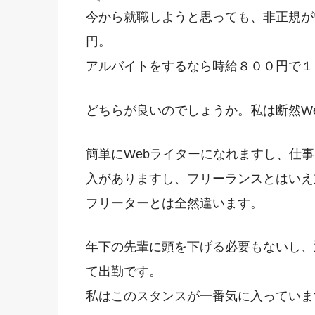
今から就職しようと思っても、非正規が
円。
アルバイトをするなら時給８００円で１
どちらが良いのでしょうか。私は断然W
簡単にWebライターになれますし、仕
入がありますし、フリーランスとはいえ
フリーターとは全然違います。
年下の先輩に頭を下げる必要もないし、
て出勤です。
私はこのスタンスが一番気に入っていま