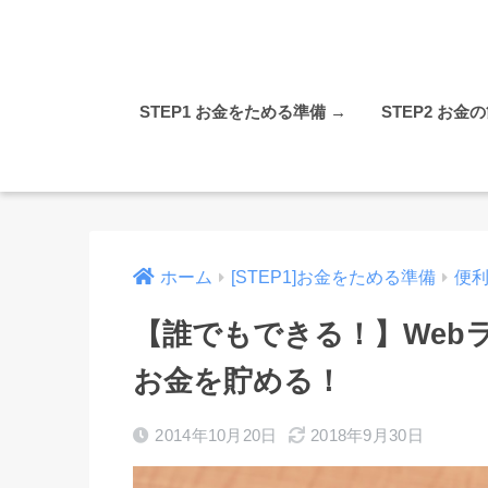
STEP1 お金をためる準備 →
STEP2 お金
ホーム
[STEP1]お金をためる準備
便
【誰でもできる！】Web
お金を貯める！
2014年10月20日
2018年9月30日