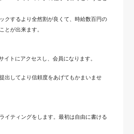
ックするより全然割が良くて、時給数百円の
ことが出来ます。
サイトにアクセスし、会員になります。
提出してより信頼度をあげてもかまいませ
ライティングをします。最初は自由に書ける