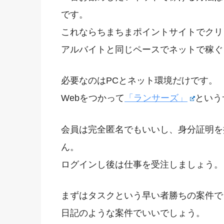
です。
これならちまちまポイントサイトでクリ
アルバイトと同じペースでネットで稼ぐ
必要なのはPCとネット環境だけです。
Webをつかって
「ランサーズ」
という
会員は完全匿名でもいいし、身分証明を
ん。
ログインし後は仕事を受注しましょう。
まずはタスクという早い者勝ちの案件で
日記のような案件でいいでしょう。