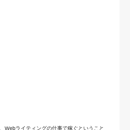
、Webライティングの仕事で稼ぐということ