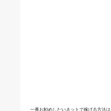
一番お勧めしたいネットで稼げる方法は