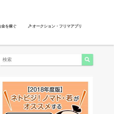
でお金を稼ぐ
オークション・フリマアプリ