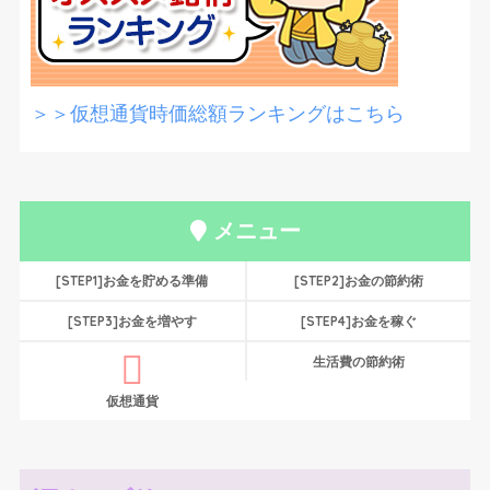
＞＞仮想通貨時価総額ランキングはこちら
メニュー
[STEP1]お金を貯める準備
[STEP2]お金の節約術
[STEP3]お金を増やす
[STEP4]お金を稼ぐ
生活費の節約術
仮想通貨