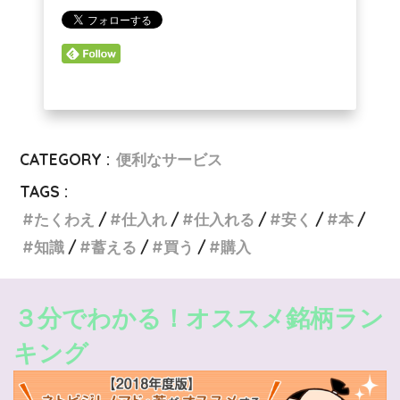
CATEGORY :
便利なサービス
TAGS :
たくわえ
仕入れ
仕入れる
安く
本
知識
蓄える
買う
購入
３分でわかる！オススメ銘柄ラン
キング