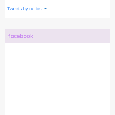
Tweets by netbisi
facebook