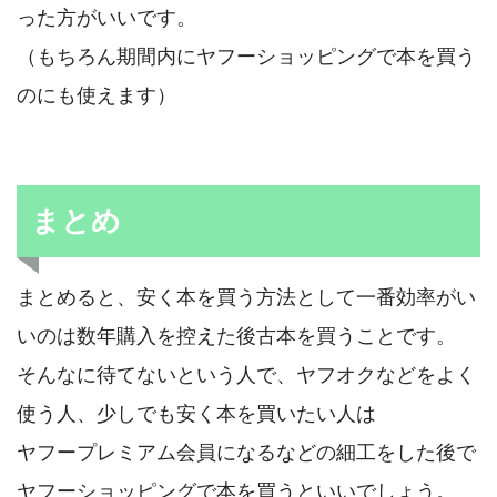
った方がいいです。
（もちろん期間内にヤフーショッピングで本を買う
のにも使えます）
まとめ
まとめると、安く本を買う方法として一番効率がい
いのは数年購入を控えた後古本を買うことです。
そんなに待てないという人で、ヤフオクなどをよく
使う人、少しでも安く本を買いたい人は
ヤフープレミアム会員になるなどの細工をした後で
ヤフーショッピングで本を買うといいでしょう。