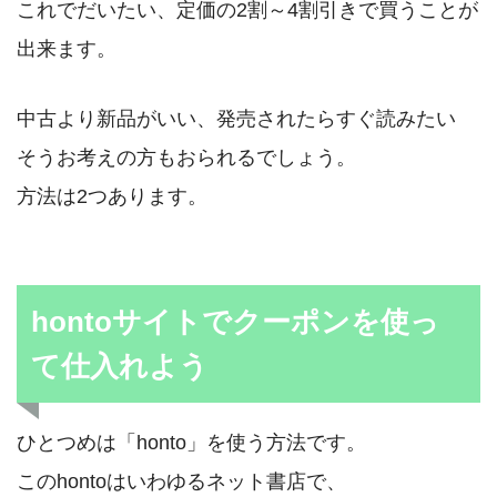
これでだいたい、定価の2割～4割引きで買うことが
出来ます。
中古より新品がいい、発売されたらすぐ読みたい
そうお考えの方もおられるでしょう。
方法は2つあります。
hontoサイトでクーポンを使っ
て仕入れよう
ひとつめは「honto」を使う方法です。
このhontoはいわゆるネット書店で、