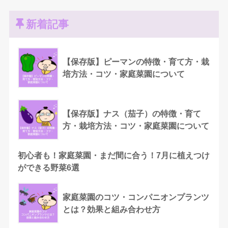
新着記事
【保存版】ピーマンの特徴・育て方・栽
培方法・コツ・家庭菜園について
【保存版】ナス（茄子）の特徴・育て
方・栽培方法・コツ・家庭菜園について
初心者も！家庭菜園・まだ間に合う！7月に植えつけ
ができる野菜6選
家庭菜園のコツ・コンパニオンプランツ
とは？効果と組み合わせ方