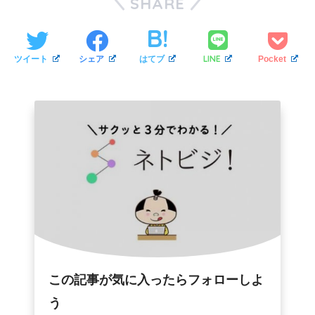
SHARE
LINE
ツイート
シェア
はてブ
Pocket
この記事が気に入ったらフォローしよ
う