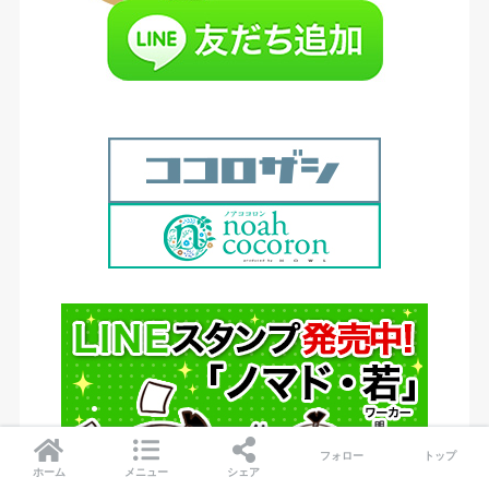
フォロー
トップ
ホーム
メニュー
シェア