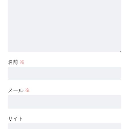
名前
※
メール
※
サイト