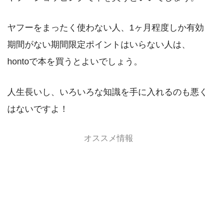
ヤフーをまったく使わない人、1ヶ月程度しか有効
期間がない期間限定ポイントはいらない人は、
hontoで本を買うとよいでしょう。
人生長いし、いろいろな知識を手に入れるのも悪く
はないですよ！
オススメ情報