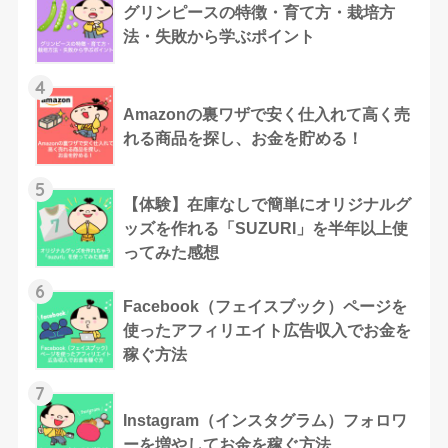
グリンピースの特徴・育て方・栽培方
法・失敗から学ぶポイント
4
Amazonの裏ワザで安く仕入れて高く売
れる商品を探し、お金を貯める！
5
【体験】在庫なしで簡単にオリジナルグ
ッズを作れる「SUZURI」を半年以上使
ってみた感想
6
Facebook（フェイスブック）ページを
使ったアフィリエイト広告収入でお金を
稼ぐ方法
7
Instagram（インスタグラム）フォロワ
ーを増やしてお金を稼ぐ方法