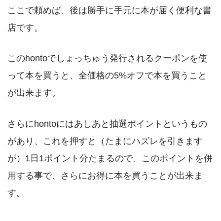
ここで頼めば、後は勝手に手元に本が届く便利な書
店です。
このhontoでしょっちゅう発行されるクーポンを使
って本を買うと、全価格の5%オフで本を買うこと
が出来ます。
さらにhontoにはあしあと抽選ポイントというもの
があり、これを押すと（たまにハズレを引きます
が）1日1ポイント分たまるので、このポイントを併
用する事で、さらにお得に本を買うことが出来ま
す。