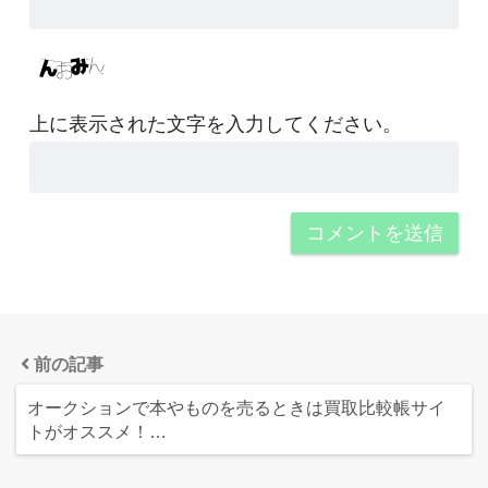
上に表示された文字を入力してください。
前の記事
オークションで本やものを売るときは買取比較帳サイ
トがオススメ！…