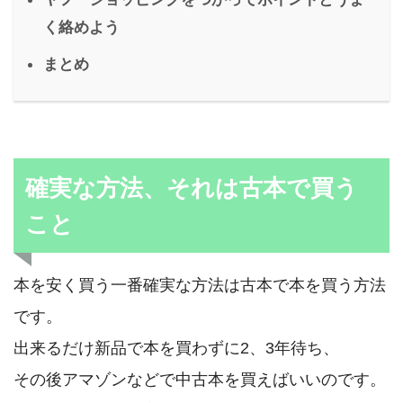
く絡めよう
まとめ
確実な方法、それは古本で買う
こと
本を安く買う一番確実な方法は古本で本を買う方法
です。
出来るだけ新品で本を買わずに2、3年待ち、
その後アマゾンなどで中古本を買えばいいのです。