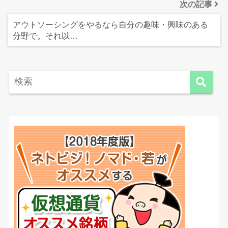
次の記事
アウトソーシングをやるなら自分の趣味・興味のある
分野で。それ以…