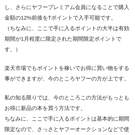
し、さらにヤフープレミアム会員になることで購入
金額の12%前後をTポイントで入手可能です。
（ちなみに、ここで手に入るポイントの大半は有効
期間が1月程度に限定された期間限定ポイントで
す。）
楽天市場でもポイントを稼いでお得に買い物をする
事ができますが、今のところヤフーの方が上です。
私の知る限りでは、今のところこの方法がもっとも
お得に新品の本を買う方法です。
ちなみに、ここで手に入るポイントは基本的に期間
限定なので、さっさとヤフーオークションなどで使