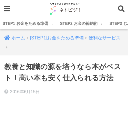
STEP1 お金をためる準備 →
STEP2 お金の節約術 →
STEP3
ホーム
[STEP1]お金をためる準備
便利なサービス
教養と知識の源を培うなら本がベス
ト！高い本も安く仕入られる方法
2016年6月15日