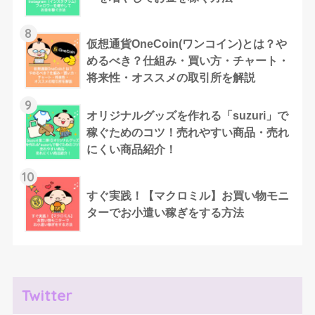
8
仮想通貨OneCoin(ワンコイン)とは？や
めるべき？仕組み・買い方・チャート・
将来性・オススメの取引所を解説
9
オリジナルグッズを作れる「suzuri」で
稼ぐためのコツ！売れやすい商品・売れ
にくい商品紹介！
10
すぐ実践！【マクロミル】お買い物モニ
ターでお小遣い稼ぎをする方法
Twitter