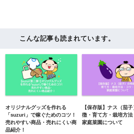
こんな記事も読まれています。
オリジナルグッズを作れる
【保存版】ナス（茄子
「suzuri」で稼ぐためのコツ！
徴・育て方・栽培方法
売れやすい商品・売れにくい商
家庭菜園について
品紹介！