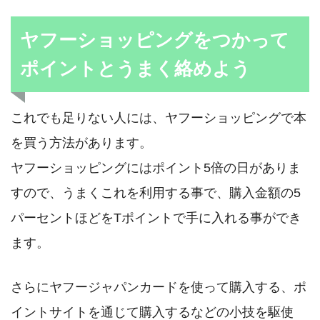
ヤフーショッピングをつかって
ポイントとうまく絡めよう
これでも足りない人には、ヤフーショッピングで本
を買う方法があります。
ヤフーショッピングにはポイント5倍の日がありま
すので、うまくこれを利用する事で、購入金額の5
パーセントほどをTポイントで手に入れる事ができ
ます。
さらにヤフージャパンカードを使って購入する、ポ
イントサイトを通じて購入するなどの小技を駆使