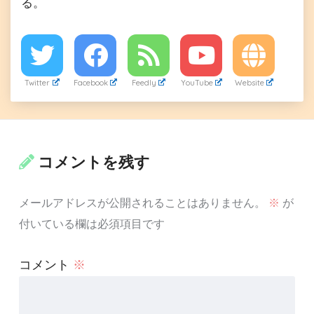
る。
Twitter
Facebook
Feedly
YouTube
Website
コメントを残す
メールアドレスが公開されることはありません。
※
が
付いている欄は必須項目です
コメント
※