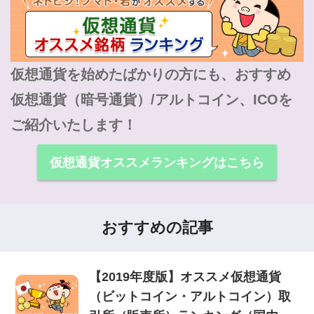
仮想通貨を始めたばかりの方にも、おすすめ
仮想通貨（暗号通貨）/アルトコイン、ICOを
ご紹介いたします！
仮想通貨オススメランキングはこちら
おすすめの記事
【2019年度版】オススメ仮想通貨
（ビットコイン・アルトコイン）取