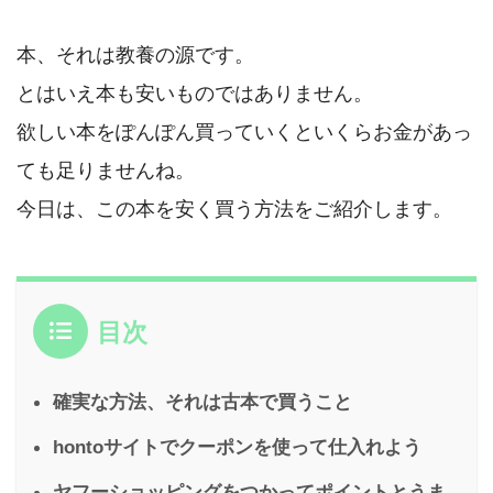
本、それは教養の源です。
とはいえ本も安いものではありません。
欲しい本をぽんぽん買っていくといくらお金があっ
ても足りませんね。
今日は、この本を安く買う方法をご紹介します。
目次
確実な方法、それは古本で買うこと
hontoサイトでクーポンを使って仕入れよう
ヤフーショッピングをつかってポイントとうま