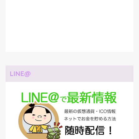
LINE@