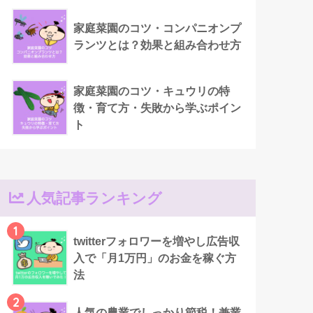
家庭菜園のコツ・コンパニオンプ
ランツとは？効果と組み合わせ方
家庭菜園のコツ・キュウリの特
徴・育て方・失敗から学ぶポイン
ト
人気記事ランキング
1
twitterフォロワーを増やし広告収
入で「月1万円」のお金を稼ぐ方
法
2
人気の農業でしっかり節税！兼業