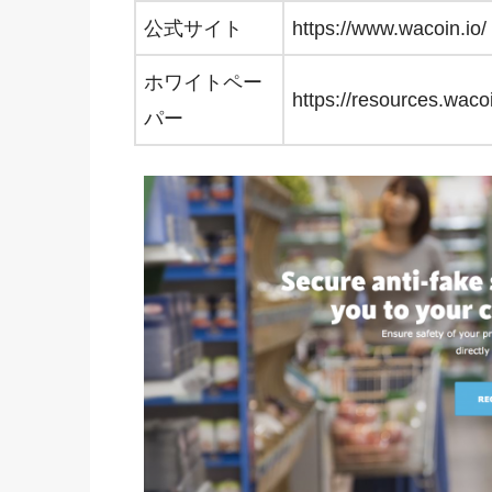
公式サイト
https://www.wacoin.io/
ホワイトペー
https://resources.wac
パー