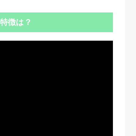
ンの特徴は？