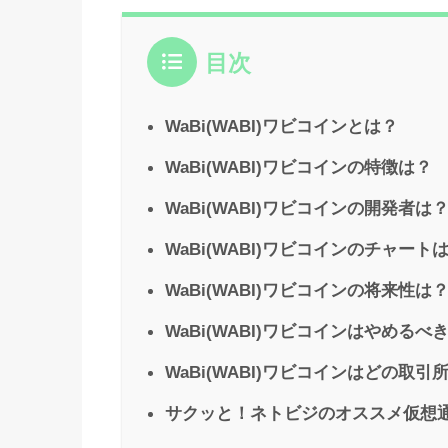
目次
WaBi(WABI)ワビコインとは？
WaBi(WABI)ワビコインの特徴は？
WaBi(WABI)ワビコインの開発者は
WaBi(WABI)ワビコインのチャート
WaBi(WABI)ワビコインの将来性は
WaBi(WABI)ワビコインはやめるべ
WaBi(WABI)ワビコインはどの取
サクッと！ネトビジのオススメ仮想