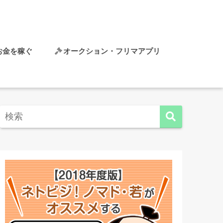
でお金を稼ぐ
オークション・フリマアプリ