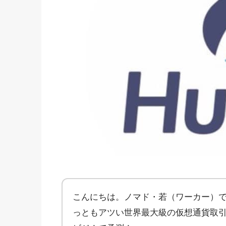
こんにちは。ノマド・若（ワーカー）で
っともアツい世界最大級の仮想通貨取