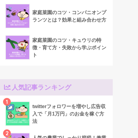
家庭菜園のコツ・コンパニオンプ
ランツとは？効果と組み合わせ方
家庭菜園のコツ・キュウリの特
徴・育て方・失敗から学ぶポイン
ト
人気記事ランキング
1
twitterフォロワーを増やし広告収
入で「月1万円」のお金を稼ぐ方
法
2
人気の農業でしっかり節税！兼業