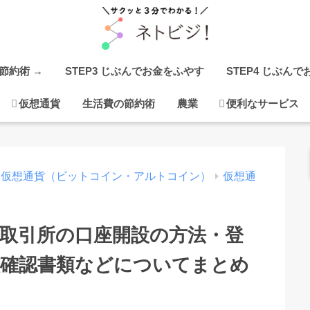
の節約術 →
STEP3 じぶんでお金をふやす
STEP4 じぶん
仮想通貨
生活費の節約術
農業
便利なサービス
仮想通貨（ビットコイン・アルトコイン）
仮想通
通貨取引所の口座開設の方法・登
人確認書類などについてまとめ