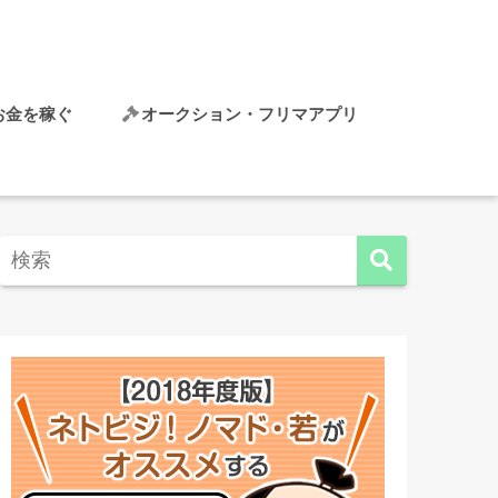
でお金を稼ぐ
オークション・フリマアプリ