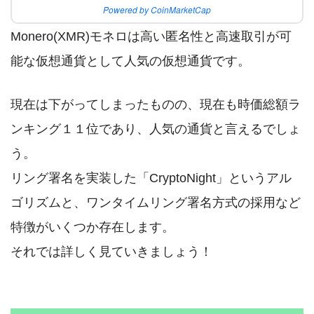
Powered by CoinMarketCap
Monero(XMR)モネロは高い匿名性と高速取引が可
能な仮想通貨として人気の仮想通貨です。
現在は下がってしまったものの、現在も時価総額ラ
ンキング１１位であり、人気の通貨と言えるでしょ
う。
リング署名を実装した「CryptoNight」というアル
ゴリズムと、ワンタイムリング署名方式の採用など
特徴がいくつか存在します。
それでは詳しく見ていきましょう！