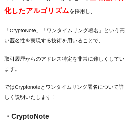
化したアルゴリズム
を採用し、
「CryptoNote」「ワンタイムリング署名」という高
い匿名性を実現する技術を用いることで、
取引履歴からのアドレス特定を非常に難しくしてい
ます。
ではCryptonoteとワンタイムリング署名について詳
しく説明いたします！
・CryptoNote