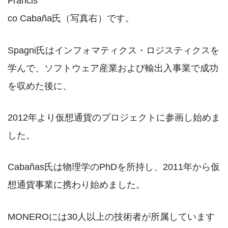
Francis
co Cabaña氏（写真右）です。
Spagni氏はインフォマティクス・ロジスティクスを
学んで、ソフトウェア産業および輸出入事業で成功
を収めた後に、
2012年より仮想通貨のプロジェクトに参画し始めま
した。
Cabañas氏は物理学のPhDを所持し、2011年から仮
想通貨事業に携わり始めました。
MONEROには30人以上の技術者が所属しています