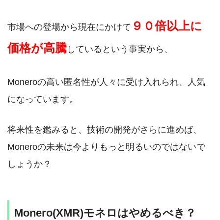
９０倍以上に
市場への登場から現在にかけて
価格が高騰
しているという事実から、
Moneroの高い匿名性が人々に受け入れられ、人気
になっています。
将来性を鑑みると、技術の開発がさらに進めば、
Moneroの未来は今よりもっと明るいのではないで
しょうか？
Monero(XMR)モネロはやめるべき？