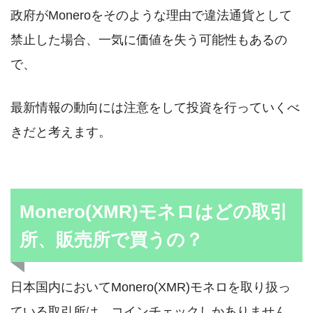
政府がMoneroをそのような理由で違法通貨として
禁止した場合、一気に価値を失う可能性もあるの
で、
最新情報の動向には注意をして投資を行っていくべ
きだと考えます。
Monero(XMR)モネロはどの取引
所、販売所で買うの？
日本国内においてMonero(XMR)モネロを取り扱っ
ている取引所は、コインチェックしかありません。