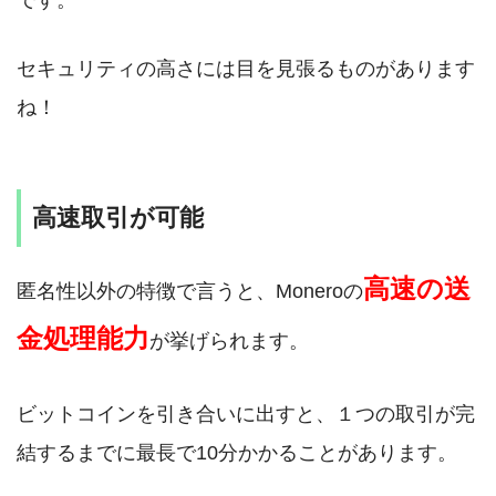
セキュリティの高さには目を見張るものがあります
ね！
高速取引が可能
高速の送
匿名性以外の特徴で言うと、Moneroの
金処理能力
が挙げられます。
ビットコインを引き合いに出すと、１つの取引が完
結するまでに最長で10分かかることがあります。