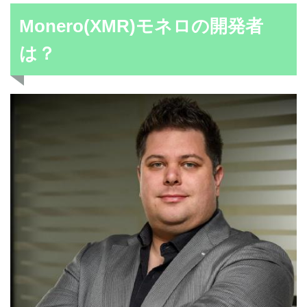
Monero(XMR)モネロの開発者
は？