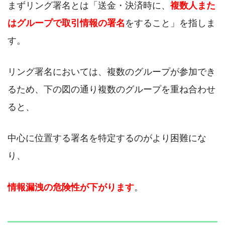
まずリング署名とは「送金・決済時に、
複数人また
はグループで取引情報の署名
をすること」を指しま
す。
リング署名においては、複数のグループが参加でき
るため、下の図の通り複数のグループを重ね合わせ
ると、
中心に位置する署名を特定するのがより困難にな
り、
情報漏洩の危険性が下がります
。