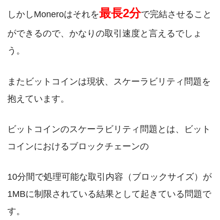
最長2分
しかしMoneroはそれを
で完結させること
ができるので、かなりの取引速度と言えるでしょ
う。
またビットコインは現状、スケーラビリティ問題を
抱えています。
ビットコインのスケーラビリティ問題とは、ビット
コインにおけるブロックチェーンの
10分間で処理可能な取引内容（ブロックサイズ）が
1MBに制限されている結果として起きている問題で
す。