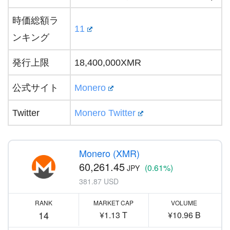
時価総額ラ
11
ンキング
発行上限
18,400,000XMR
公式サイト
Monero
Twitter
Monero Twitter
Monero (XMR)
60,261.45
(0.61%)
JPY
381.87 USD
RANK
MARKET CAP
VOLUME
14
¥1.13 T
¥10.96 B