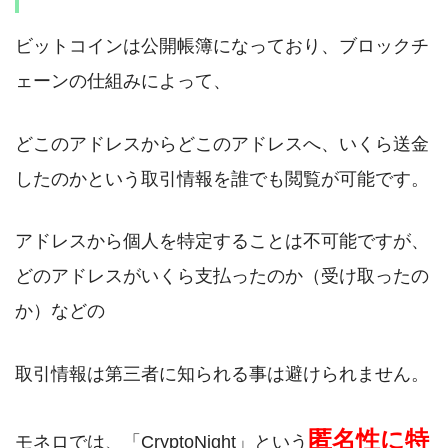
ビットコインは公開帳簿になっており、ブロックチ
ェーンの仕組みによって、
どこのアドレスからどこのアドレスへ、いくら送金
したのかという取引情報を誰でも閲覧が可能です。
アドレスから個人を特定することは不可能ですが、
どのアドレスがいくら支払ったのか（受け取ったの
か）などの
取引情報は第三者に知られる事は避けられません。
匿名性に特
モネロでは、「CryptoNight」という