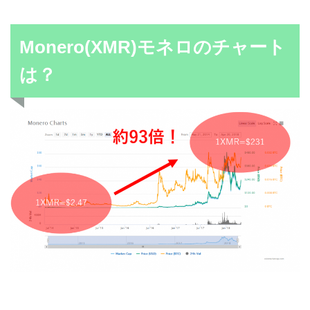
Monero(XMR)モネロのチャート
は？