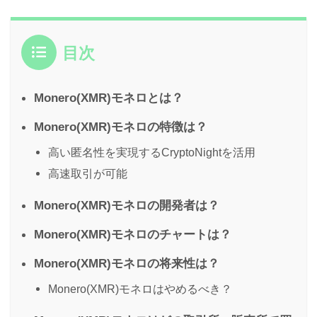
目次
Monero(XMR)モネロとは？
Monero(XMR)モネロの特徴は？
高い匿名性を実現するCryptoNightを活用
高速取引が可能
Monero(XMR)モネロの開発者は？
Monero(XMR)モネロのチャートは？
Monero(XMR)モネロの将来性は？
Monero(XMR)モネロはやめるべき？