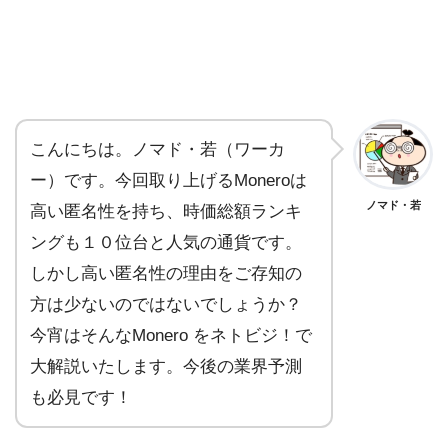
こんにちは。ノマド・若（ワーカ
ー）です。今回取り上げるMoneroは
ノマド・若
高い匿名性を持ち、時価総額ランキ
ングも１０位台と人気の通貨です。
しかし高い匿名性の理由をご存知の
方は少ないのではないでしょうか？
今宵はそんなMonero をネトビジ！で
大解説いたします。今後の業界予測
も必見です！