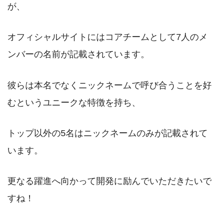
が、
オフィシャルサイトにはコアチームとして7人のメ
ンバーの名前が記載されています。
彼らは本名でなくニックネームで呼び合うことを好
むというユニークな特徴を持ち、
トップ以外の5名はニックネームのみが記載されて
います。
更なる躍進へ向かって開発に励んでいただきたいで
すね！