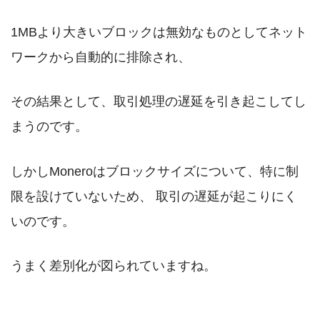
1MBより大きいブロックは無効なものとしてネット
ワークから自動的に排除され、
その結果として、取引処理の遅延を引き起こしてし
まうのです。
しかしMoneroはブロックサイズについて、特に制
限を設けていないため、 取引の遅延が起こりにく
いのです。
うまく差別化が図られていますね。