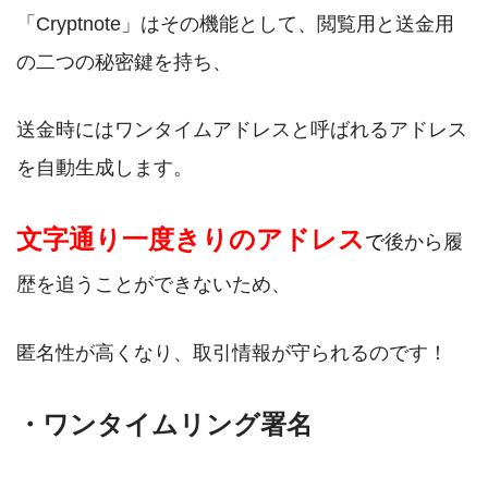
「Cryptnote」はその機能として、閲覧用と送金用
の二つの秘密鍵を持ち、
送金時にはワンタイムアドレスと呼ばれるアドレス
を自動生成します。
文字通り一度きりのアドレス
後から履
で
歴を追うことができないため、
匿名性が高くなり、取引情報が守られるのです！
・ワンタイムリング署名