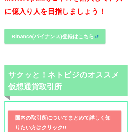
に億入り人を目指しましょう！
Binance(バイナンス)登録はこちら
サクッと！ネトビジのオススメ
仮想通貨取引所
国内の取引所についてまとめて詳しく知
りたい方はクリック!!