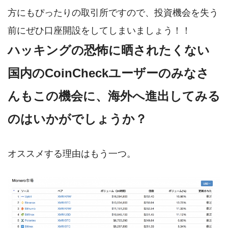
方にもぴったりの取引所ですので、投資機会を失う
前にぜひ口座開設をしてしまいましょう！！
ハッキングの恐怖に晒されたくない
国内のCoinCheckユーザーのみなさ
んもこの機会に、海外へ進出してみる
のはいかがでしょうか？
オススメする理由はもう一つ。