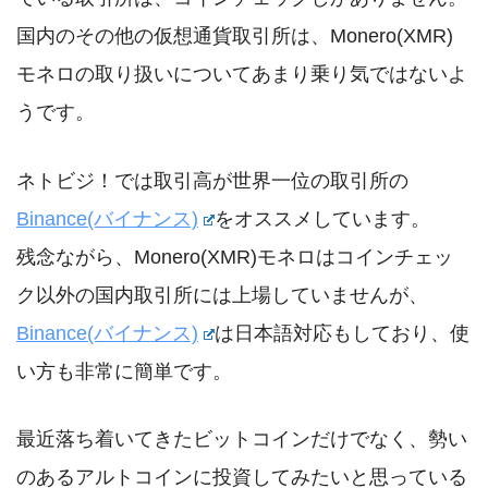
国内のその他の仮想通貨取引所は、Monero(XMR)
モネロの取り扱いについてあまり乗り気ではないよ
うです。
ネトビジ！では取引高が世界一位の取引所の
Binance(バイナンス)
をオススメしています。
残念ながら、Monero(XMR)モネロはコインチェッ
ク以外の国内取引所には上場していませんが、
Binance(バイナンス)
は日本語対応もしており、使
い方も非常に簡単です。
最近落ち着いてきたビットコインだけでなく、勢い
のあるアルトコインに投資してみたいと思っている