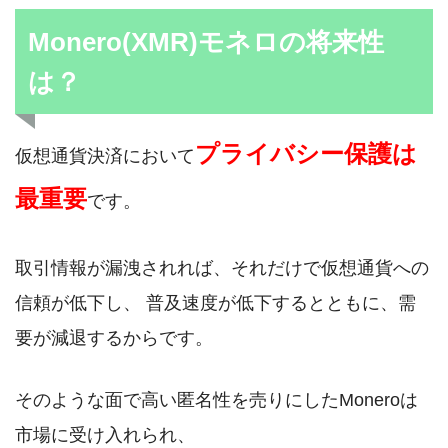
Monero(XMR)モネロの将来性
は？
プライバシー保護は
仮想通貨決済において
最重要
です。
取引情報が漏洩されれば、それだけで仮想通貨への
信頼が低下し、 普及速度が低下するとともに、需
要が減退するからです。
そのような面で高い匿名性を売りにしたMoneroは
市場に受け入れられ、