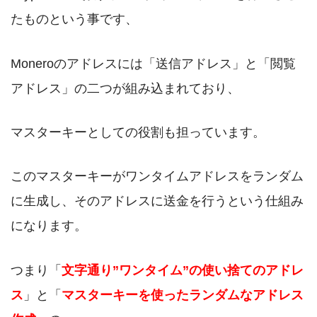
たものという事です、
Moneroのアドレスには「送信アドレス」と「閲覧
アドレス」の二つが組み込まれており、
マスターキーとしての役割も担っています。
このマスターキーがワンタイムアドレスをランダム
に生成し、そのアドレスに送金を行うという仕組み
になります。
つまり「
文字通り”ワンタイム”の使い捨てのアドレ
ス
」と「
マスターキーを使ったランダムなアドレス