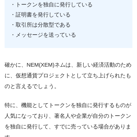
・トークンを独自に発行している
・証明書を発行している
・取引所は分散型である
・メッセージを送っている
確かに、NEM(XEM)ネムは、新しい経済活動のため
に、仮想通貨プロジェクトとして立ち上げられたも
のと言えるでしょう。
特に、機能としてトークンを独自に発行するものが
人気になっており、著名人や企業が自分のトークン
を独自に発行して、すでに売っている場合がありま