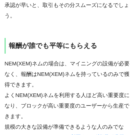
承認が早いと、取引もその分スムーズになるでしょ
う。
報酬が誰でも平等にもらえる
NEM(XEM)ネムの場合は、マイニングの設備が必要
なく、報酬はNEM(XEM)ネムを持っているのみで獲
得できます。
よくNEM(XEM)ネムを利用する人ほど高い重要度に
なり、ブロックが高い重要度のユーザーから生産で
きます。
規模の大きな設備が準備できるような人のみでな