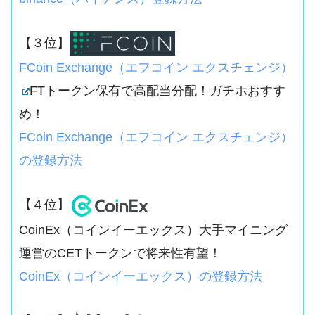
【３位】
FCoin Exchange（エフコイン エクスチェンジ）
FTトークン保有で高配当分配！ガチホおすす
め！
FCoin Exchange（エフコイン エクスチェンジ）
の登録方法
【４位】
CoinEx（コインイーエックス）大手マイニング
運営のCETトークンで将来性有望！
CoinEx（コインイーエックス）の登録方法