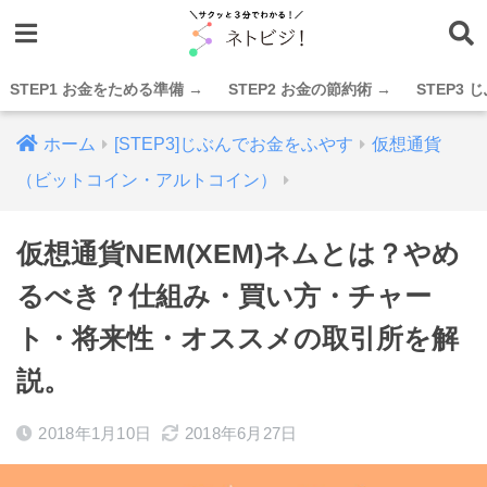
STEP1 お金をためる準備 →
STEP2 お金の節約術 →
STEP3
ホーム
[STEP3]じぶんでお金をふやす
仮想通貨
（ビットコイン・アルトコイン）
仮想通貨NEM(XEM)ネムとは？やめ
るべき？仕組み・買い方・チャー
ト・将来性・オススメの取引所を解
説。
2018年1月10日
2018年6月27日