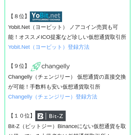
【８位】
Yobit.Net（ヨービット） ノアコイン売買も可
能！オススメICO提案など珍しい仮想通貨取引所
Yobit.Net（ヨービット）登録方法
【９位】
Changelly（チェンジリー） 仮想通貨の直接交換
が可能！手数料も安い仮想通貨取引所
Changelly（チェンジリー）登録方法
【１０位】
Bit-Z（ビットジー）Binanceにない仮想通貨を取