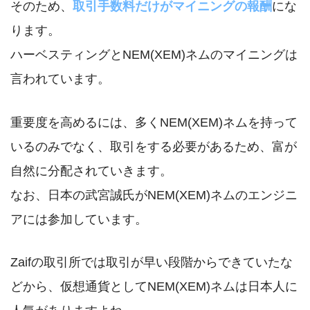
そのため、
取引手数料だけがマイニングの報酬
にな
ります。
ハーベスティングとNEM(XEM)ネムのマイニングは
言われています。
重要度を高めるには、多くNEM(XEM)ネムを持って
いるのみでなく、取引をする必要があるため、富が
自然に分配されていきます。
なお、日本の武宮誠氏がNEM(XEM)ネムのエンジニ
アには参加しています。
Zaifの取引所では取引が早い段階からできていたな
どから、仮想通貨としてNEM(XEM)ネムは日本人に