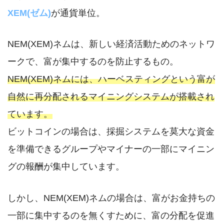
XEM(ゼム)
が通貨単位。
NEM(XEM)ネムは、新しい経済活動ためのネットワ
ークで、富が集中するのを防止するもの。
NEM(XEM)ネムには、ハーベスティングという富が
自然に再分配されるマイニングシステムが搭載され
ています。
ビットコインの場合は、採掘システムを莫大な資金
を準備できるグループやマイナーの一部にマイニン
グの報酬が集中しています。
しかし、NEM(XEM)ネムの場合は、富がお金持ちの
一部に集中するのを無くすために、富の分配を促進