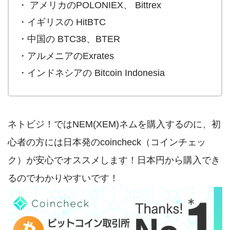
・ アメリカのPOLONIEX、 Bittrex
・イギリスの HitBTC
・中国の BTC38、BTER
・アルメニアのExrates
・インドネシアの Bitcoin Indonesia
ネトビジ！ではNEM(XEM)ネムを購入するのに、初
心者の方には日本発のcoincheck（コインチェッ
ク）が安心でオススメします！日本円から購入でき
るのでわかりやすいです！