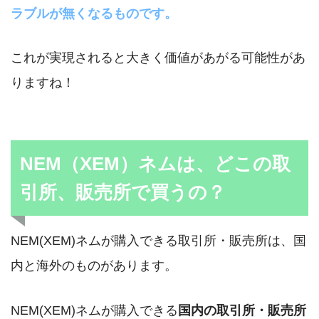
ラブルが無くなるものです。
これが実現されると大きく価値があがる可能性があ
りますね！
NEM（XEM）ネムは、どこの取
引所、販売所で買うの？
NEM(XEM)ネムが購入できる取引所・販売所は、国
内と海外のものがあります。
NEM(XEM)ネムが購入できる
国内の取引所・販売所