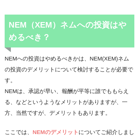
NEM（XEM）ネムへの投資はや
めるべき？
NEMへの投資はやめるべきかは、NEM(XEM)ネム
の投資のデメリットについて検討することが必要で
す。
NEMは、承認が早い、報酬が平等に誰でももらえ
る、などというようなメリットがありますが、一
方、当然ですが、デメリットもあります。
ここでは、
NEMのデメリット
についてご紹介しまし