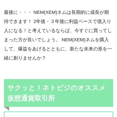
最後に・・・ NEM(XEM)ネムは長期的に成長が期
待できます！ 2年後・３年後に利益ベースで億入り
人になる！と考えているならば、今すぐに買ってし
まった方が良いでしょう。 NEM(XEM)ネムを購入
して、爆益をあげるとともに、新たな未来の形を一
緒に創りませんか？
サクッと！ネトビジのオススメ
仮想通貨取引所