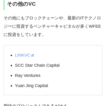
その他のVC
その他にもブロックチェーンや、最新のITテクノロ
ジーに投資するベンチャーキャピタルが多くWFEE
に投資をしています。
LINKVC
SCC Star Chain Capital
Ray Ventures
Yuan Jing Capital
期待のプロジェクトであるがゆえ、