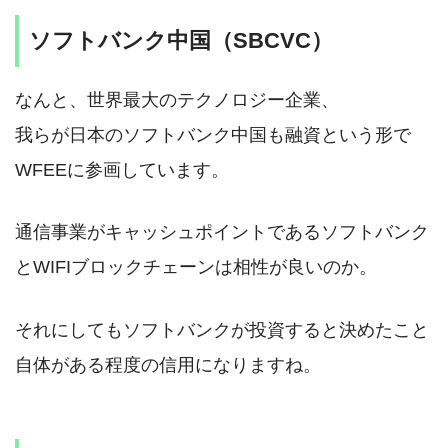
ソフトバンク中国（SBCVC）
なんと、世界最大のテクノロジー企業、
我らが日本のソフトバンク中国も融資という形で
WFEEに参画しています。
通信事業がキャッシュポイントであるソフトバンク
とWIFIブロックチェーンは相性が良いのか。
それにしてもソフトバンクが投資すると決めたこと
自体がある程度の信用になりますね。