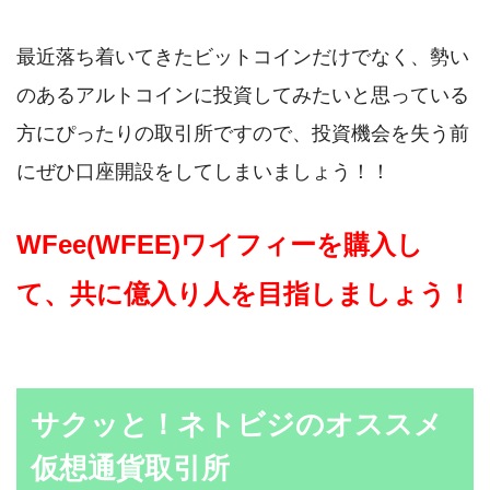
最近落ち着いてきたビットコインだけでなく、勢い
のあるアルトコインに投資してみたいと思っている
方にぴったりの取引所ですので、投資機会を失う前
にぜひ口座開設をしてしまいましょう！！
WFee(WFEE)ワイフィーを購入し
て、共に億入り人を目指しましょう！
サクッと！ネトビジのオススメ
仮想通貨取引所