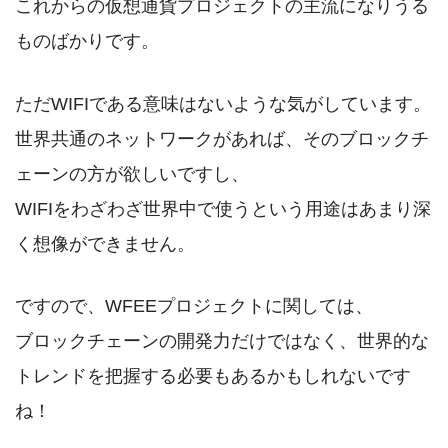
これからの仮想通貨プロジェクトの主流になりうる
ものばかりです。
ただWIFIである意味はないような気がしています。
世界共通のネットワークがあれば、そのブロックチ
ェーンの方が欲しいですし、
WIFIをわざわざ世界中で使うという用途はあまり深
く想像ができません。
ですので、WFEEプロジェクトに関しては、
ブロックチェーンの開発力だけではなく、世界的な
トレンドを把握する必要もあるかもしれないです
ね！