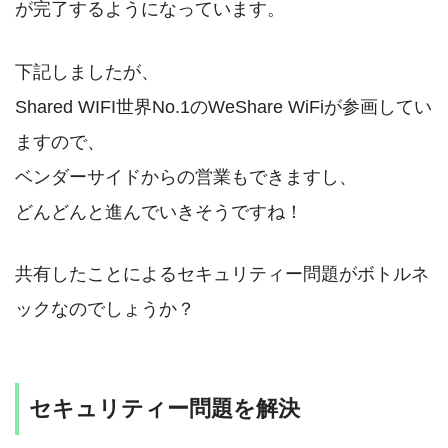
が完了するようになっています。
下記しましたが、
Shared WIFI世界No.1のWeShare WiFiが参画してい
ますので、
ベンダーサイドからの営業もできますし、
どんどんと進んでいきそうですね！
共有したことによるセキュリティー問題がボトルネ
ックなのでしょうか？
セキュリティー問題を解決