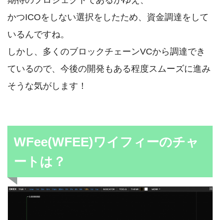
かつICOをしない選択をしたため、資金調達をして
いるんですね。
しかし、多くのブロックチェーンVCから調達でき
ているので、今後の開発もある程度スムーズに進み
そうな気がします！
WFee(WFEE)ワイフィーのチャ
ートは？