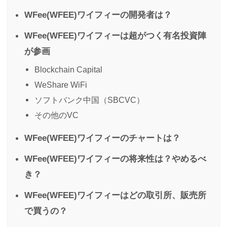
WFee(WFEE)ワイフィーの開発者は？
WFee(WFEE)ワイフィーは超がつく有名投資陣
が参画
Blockchain Capital
WeShare WiFi
ソフトバンク中国（SBCVC）
その他のVC
WFee(WFEE)ワイフィーのチャートは？
WFee(WFEE)ワイフィーの将来性は？やめるべ
き？
WFee(WFEE)ワイフィーはどの取引所、販売所
で買うの？