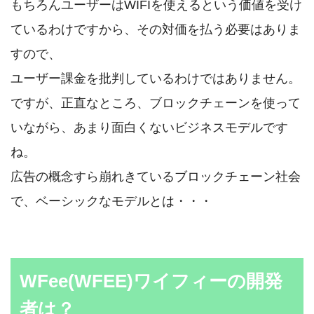
もちろんユーザーはWIFIを使えるという価値を受け
ているわけですから、その対価を払う必要はありま
すので、
ユーザー課金を批判しているわけではありません。
ですが、正直なところ、ブロックチェーンを使って
いながら、あまり面白くないビジネスモデルです
ね。
広告の概念すら崩れきているブロックチェーン社会
で、ベーシックなモデルとは・・・
WFee(WFEE)ワイフィーの開発
者は？