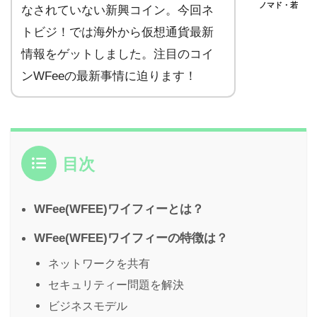
ノマド・若
なされていない新興コイン。今回ネ
トビジ！では海外から仮想通貨最新
情報をゲットしました。注目のコイ
ンWFeeの最新事情に迫ります！
目次
WFee(WFEE)ワイフィーとは？
WFee(WFEE)ワイフィーの特徴は？
ネットワークを共有
セキュリティー問題を解決
ビジネスモデル