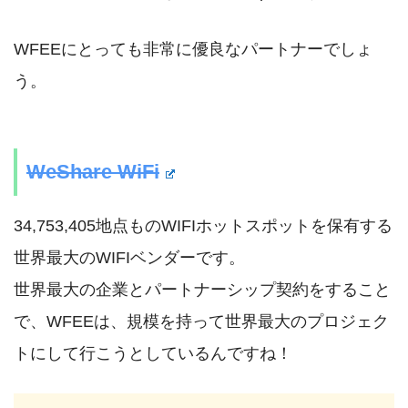
WFEEにとっても非常に優良なパートナーでしょ
う。
WeShare WiFi
34,753,405地点ものWIFIホットスポットを保有する
世界最大のWIFIベンダーです。
世界最大の企業とパートナーシップ契約をすること
で、WFEEは、規模を持って世界最大のプロジェク
トにして行こうとしているんですね！