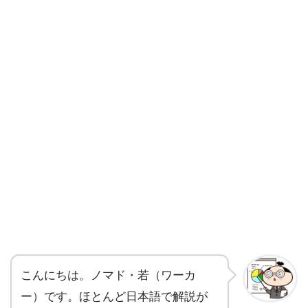
こんにちは。ノマド・若（ワーカ
ー）です。ほとんど日本語で解説が