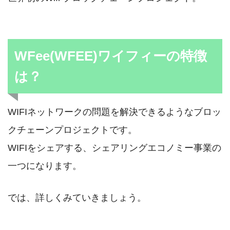
WFee(WFEE)ワイフィーの特徴
は？
WIFIネットワークの問題を解決できるようなブロッ
クチェーンプロジェクトです。
WIFIをシェアする、シェアリングエコノミー事業の
一つになります。
では、詳しくみていきましょう。