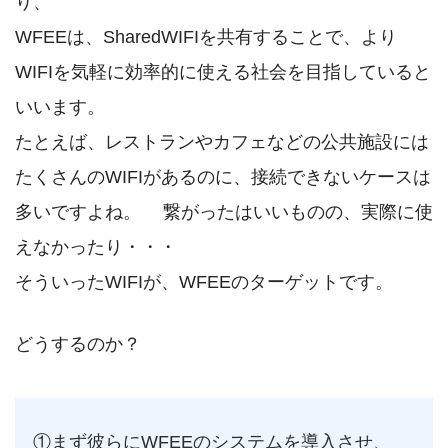
り、
WFEEは、SharedWIFIを共有することで、より
WIFIを気軽に効率的に使える社会を目指していると
いいます。
たとえば、レストランやカフェなどの公共施設には
たくさんのWIFIがあるのに、接続できないケースは
多いですよね。 繋がったはいいものの、実際に使
えなかったり・・・
そういったWIFIが、WFEEのターゲットです。
どうするのか？
①まず彼らにWFEEのシステムを導入させ、