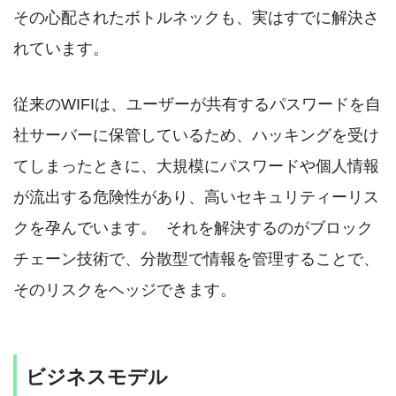
その心配されたボトルネックも、実はすでに解決さ
れています。
従来のWIFIは、ユーザーが共有するパスワードを自
社サーバーに保管しているため、ハッキングを受け
てしまったときに、大規模にパスワードや個人情報
が流出する危険性があり、高いセキュリティーリス
クを孕んでいます。 それを解決するのがブロック
チェーン技術で、分散型で情報を管理することで、
そのリスクをヘッジできます。
ビジネスモデル