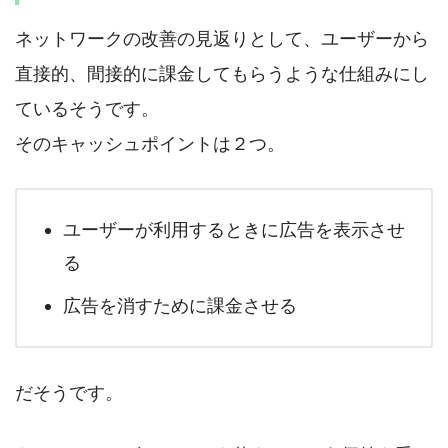
ネットワークの改善の見返りとして、ユーザーから
直接的、間接的に課金してもらうような仕組みにし
ているそうです。
そのキャッシュポイントは２つ。
ユーザーが利用するときに広告を表示させ
る
広告を消すために課金させる
だそうです。