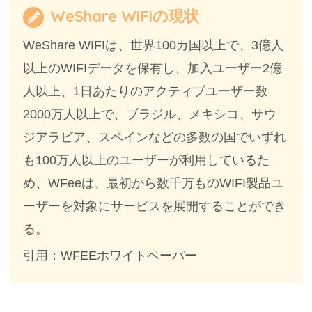
WeShare WiFiの現状
WeShare WIFIは、世界100カ国以上で、3億人
以上のWIFIデータを保有し、加入ユーザー2億
人以上、1日あたりのアクティブユーザー数
2000万人以上で、ブラジル、メキシコ、サウ
ジアラビア、スペインなどの多数の国でいずれ
も100万人以上のユーザーが利用しているた
め、WFeeは、最初から数千万ものWIFI製品ユ
ーザーを対象にサービスを展開することができ
る。
引用：WFEEホワイトペーパー