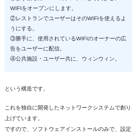
WIFIをオープンにします。
②レストランでユーザーはそのWIFIを使えるよ
うにする。
③勝手に、使用されているWIFIのオーナーの広
告をユーザーに配信。
④公共施設・ユーザー共に、ウィンウィン。
という構造です。
これを独自に開発したネットワークシステムで創り
上げています。
ですので、ソフトウェアインストールのみで、設定