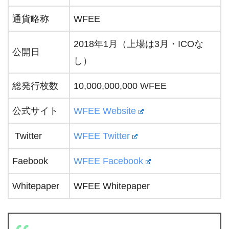
通貨略称
WFEE
2018年1月（上場は3月・ICOな
公開日
し）
総発行枚数
10,000,000,000 WFEE
公式サイト
WFEE Website
Twitter
WFEE Twitter
Faebook
WFEE Facebook
Whitepaper
WFEE Whitepaper