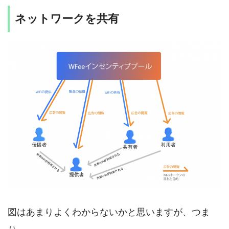
ネットワークを共有
図はあまりよくわからないかと思いますが、つま