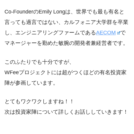
Co-FounderのEmily Longは、世界でも最も有名と
言っても過言ではない、カルフォニア大学群を卒業
し、エンジニアリングファームである
AECOM
で
マネージャーを勤めた敏腕の開発者兼経営者です。
このふたりでも十分ですが、
WFeeプロジェクトには超がつくほどの有名投資家
陣が参画しています。
とてもワクワクしますね！！
次は投資家陣について詳しくお話ししていきます！