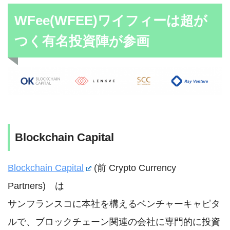
WFee(WFEE)ワイフィーは超が
つく有名投資陣が参画
Blockchain Capital
Blockchain Capital
(前 Crypto Currency
Partners) は
サンフランスコに本社を構えるベンチャーキャピタ
ルで、ブロックチェーン関連の会社に専門的に投資