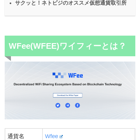
サクッと！ネトビジのオススメ仮想通貨取引所
WFee(WFEE)ワイフィーとは？
通貨名
Wfee