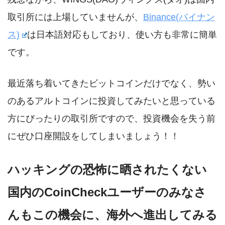
取引所には上場していませんが、
Binance(バイナン
ス)
は日本語対応もしており、使い方も非常に簡単
です。
最近落ち着いてきたビットコインだけでなく、勢い
のあるアルトコインに投資してみたいと思っている
方にぴったりの取引所ですので、投資機会を失う前
にぜひ口座開設をしてしまいましょう！！
ハッキングの恐怖に晒されたくない
国内のCoinCheckユーザーのみなさ
んもこの機会に、海外へ進出してみる