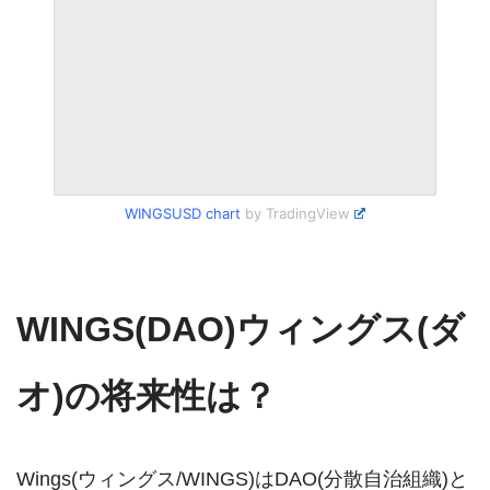
WINGSUSD
chart
by TradingView
WINGS(DAO)ウィングス(ダ
オ)の将来性は？
Wings(ウィングス/WINGS)はDAO(分散自治組織)と