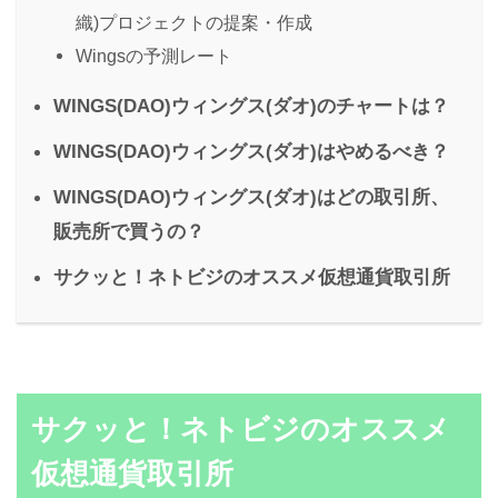
織)プロジェクトの提案・作成
Wingsの予測レート
WINGS(DAO)ウィングス(ダオ)のチャートは？
WINGS(DAO)ウィングス(ダオ)はやめるべき？
WINGS(DAO)ウィングス(ダオ)はどの取引所、
販売所で買うの？
サクッと！ネトビジのオススメ仮想通貨取引所
サクッと！ネトビジのオススメ
仮想通貨取引所