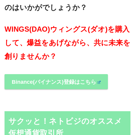
のはいかがでしょうか？
WINGS(DAO)ウィングス(ダオ)を購入
して、爆益をあげながら、共に未来を
創りませんか？
Binance(バイナンス)登録はこちら
サクッと！ネトビジのオススメ
仮想通貨取引所