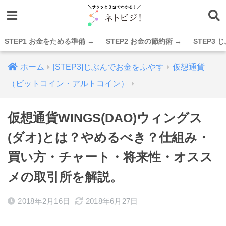
STEP1 お金をためる準備 →
STEP2 お金の節約術 →
STEP3
ホーム
[STEP3]じぶんでお金をふやす
仮想通貨
（ビットコイン・アルトコイン）
仮想通貨WINGS(DAO)ウィングス
(ダオ)とは？やめるべき？仕組み・
買い方・チャート・将来性・オスス
メの取引所を解説。
2018年2月16日
2018年6月27日