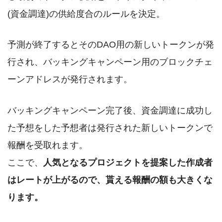
(資金調達)の供給度合のルールを決定。
予測が終了するとそのDAO用の新しいトークンが発
行され、バッキングキャンペーン用のブロックチェ
ーンアドレスが発行されます。
バッキングキャンペーン完了後、資金調達に成功し
た予想をした予想者は発行された新しいトークンで
報酬を受取れます。
ここで、
人気となるプロジェクトを提案した作成者
はレートが上がるので、貰える報酬の額も大きくな
ります。