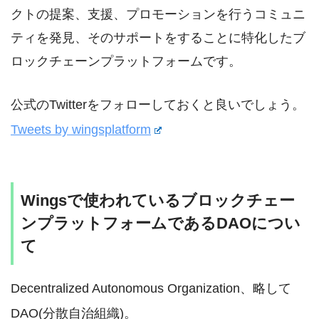
クトの提案、支援、プロモーションを行うコミュニ
ティを発見、そのサポートをすることに特化したブ
ロックチェーンプラットフォームです。
公式のTwitterをフォローしておくと良いでしょう。
Tweets by wingsplatform
Wingsで使われているブロックチェー
ンプラットフォームであるDAOについ
て
Decentralized Autonomous Organization、略して
DAO(分散自治組織)。