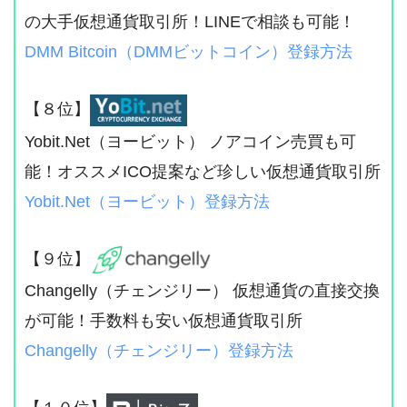
の大手仮想通貨取引所！LINEで相談も可能！
DMM Bitcoin（DMMビットコイン）登録方法
【８位】
Yobit.Net（ヨービット） ノアコイン売買も可
能！オススメICO提案など珍しい仮想通貨取引所
Yobit.Net（ヨービット）登録方法
【９位】
Changelly（チェンジリー） 仮想通貨の直接交換
が可能！手数料も安い仮想通貨取引所
Changelly（チェンジリー）登録方法