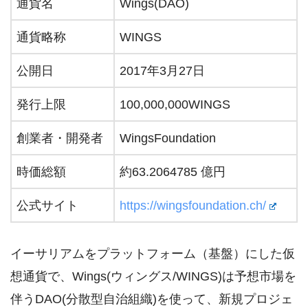
通貨名
Wings(DAO)
通貨略称
WINGS
公開日
2017年3月27日
発行上限
100,000,000WINGS
創業者・開発者
WingsFoundation
時価総額
約63.2064785 億円
公式サイト
https://wingsfoundation.ch/
イーサリアムをプラットフォーム（基盤）にした仮
想通貨で、Wings(ウィングス/WINGS)は予想市場を
伴うDAO(分散型自治組織)を使って、新規プロジェ