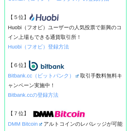
【５位】
Huobi（フオビ）ユーザーの人気投票で新興のコ
イン上場もできる通貨取引所！
Huobi（フオビ）登録方法
【６位】
Bitbank.cc（ビットバンク）
取引手数料無料キ
ャンペーン実施中！
Bitbank.ccの登録方法
【７位】
DMM Bitcoin
アルトコインのレバレッジが可能