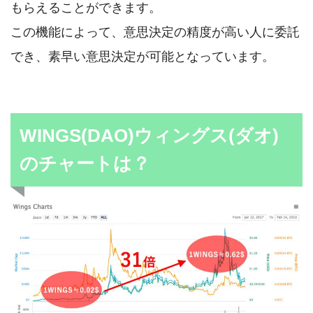
もらえることができます。
この機能によって、意思決定の精度が高い人に委託
でき、素早い意思決定が可能となっています。
WINGS(DAO)ウィングス(ダオ)
のチャートは？