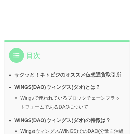
目次
サクッと！ネトビジのオススメ仮想通貨取引所
WINGS(DAO)ウィングス(ダオ)とは？
Wingsで使われているブロックチェーンプラッ
トフォームであるDAOについて
WINGS(DAO)ウィングス(ダオ)の特徴は？
Wings(ウィングス/WINGS)でのDAO(分散自治組