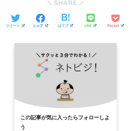
SHARE
LINE
ツイート
シェア
はてブ
Pocket
この記事が気に入ったらフォローしよ
う