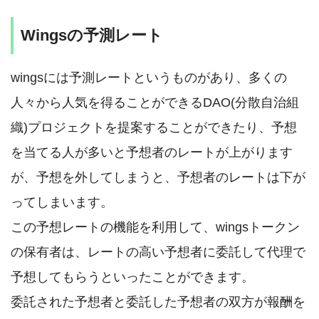
Wingsの予測レート
wingsには予測レートというものがあり、多くの
人々から人気を得ることができるDAO(分散自治組
織)プロジェクトを提案することができたり、予想
を当てる人が多いと予想者のレートが上がります
が、予想を外してしまうと、予想者のレートは下が
ってしまいます。
この予想レートの機能を利用して、wingsトークン
の保有者は、レートの高い予想者に委託して代理で
予想してもらうといったことができます。
委託された予想者と委託した予想者の双方が報酬を