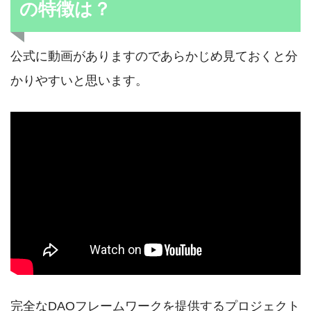
の特徴は？
公式に動画がありますのであらかじめ見ておくと分
かりやすいと思います。
完全なDAOフレームワークを提供するプロジェクト