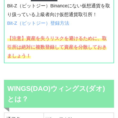
Bit-Z（ビットジー）Binanceにない仮想通貨を取
り扱っている上級者向け仮想通貨取引所！
Bit-Z（ビットジー）登録方法
【注意】資産を失うリスクを避けるために、取
引所は絶対に複数登録して資産を分散しておき
ましょう！
WINGS(DAO)ウィングス(ダオ)
とは？