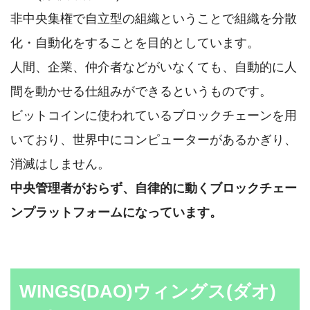
非中央集権で自立型の組織ということで組織を分散
化・自動化をすることを目的としています。
人間、企業、仲介者などがいなくても、自動的に人
間を動かせる仕組みができるというものです。
ビットコインに使われているブロックチェーンを用
いており、世界中にコンピューターがあるかぎり、
消滅はしません。
中央管理者がおらず、自律的に動くブロックチェー
ンプラットフォームになっています。
WINGS(DAO)ウィングス(ダオ)