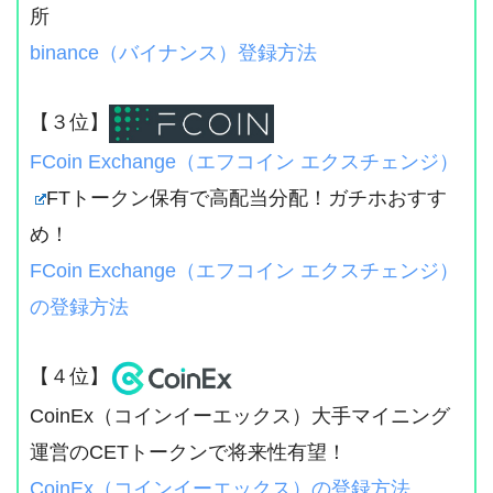
所
binance（バイナンス）登録方法
【３位】
FCoin Exchange（エフコイン エクスチェンジ）
FTトークン保有で高配当分配！ガチホおすす
め！
FCoin Exchange（エフコイン エクスチェンジ）
の登録方法
【４位】
CoinEx（コインイーエックス）大手マイニング
運営のCETトークンで将来性有望！
CoinEx（コインイーエックス）の登録方法