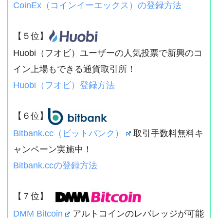
CoinEx（コインイーエックス）の登録方法
【５位】
Huobi（フオビ）ユーザーの人気投票で新興のコ
イン上場もできる通貨取引所！
Huobi（フオビ）登録方法
【６位】
Bitbank.cc（ビットバンク）
取引手数料無料キ
ャンペーン実施中！
Bitbank.ccの登録方法
【７位】
DMM Bitcoin
アルトコインのレバレッジが可能