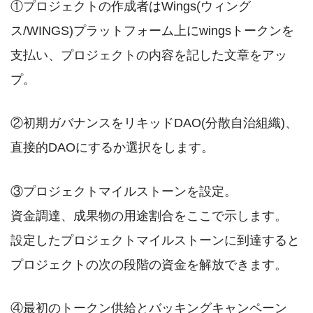
①プロジェクトの作成者はWings(ウィング
ス/WINGS)プラットフォーム上にwingsトークンを
支払い、プロジェクトの内容を記した文章をアッ
プ。
②初期ガバナンスをリキッドDAO(分散自治組織)、
直接的DAOにするか選択をします。
③プロジェクトマイルストーンを設定。
資金調達、成果物の用途割合をここで示します。
設定したプロジェクトマイルストーンに到達すると
プロジェクトの次の段階の資金を解放できます。
④最初のトークン供給とバッキングキャンペーン