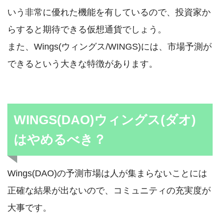
いう非常に優れた機能を有しているので、投資家か
らすると期待できる仮想通貨でしょう。
また、Wings(ウィングス/WINGS)には、市場予測が
できるという大きな特徴があります。
WINGS(DAO)ウィングス(ダオ)
はやめるべき？
Wings(DAO)の予測市場は人が集まらないことには
正確な結果が出ないので、コミュニティの充実度が
大事です。