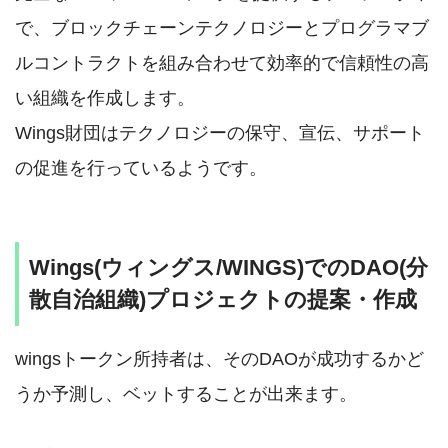
で、ブロックチェーンテクノロジーとプログラマブ
ルコントラクトを組み合わせて効率的で信頼性の高
い組織を作成します。
Wings財団はテクノロジーの保守、宣伝、サポート
の促進を行っているようです。
Wings(ウィングス/WINGS)でのDAO(分
散自治組織)プロジェクトの提案・作成
wingsトークン所持者は、そのDAOが成功するかど
うか予測し、ベットすることが出来ます。