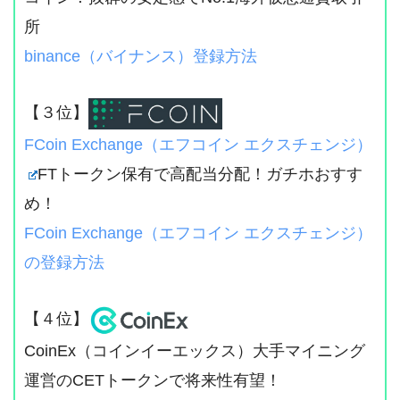
所
binance（バイナンス）登録方法
【３位】
FCoin Exchange（エフコイン エクスチェンジ）
FTトークン保有で高配当分配！ガチホおすす
め！
FCoin Exchange（エフコイン エクスチェンジ）
の登録方法
【４位】
CoinEx（コインイーエックス）大手マイニング
運営のCETトークンで将来性有望！