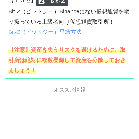
【１０位】
Bit-Z（ビットジー）Binanceにない仮想通貨を取
り扱っている上級者向け仮想通貨取引所！
Bit-Z（ビットジー）登録方法
【注意】資産を失うリスクを避けるために、取
引所は絶対に複数登録して資産を分散しておき
ましょう！
オススメ情報