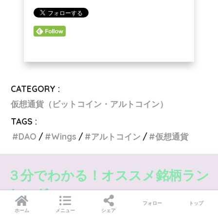
CATEGORY :
仮想通貨（ビットコイン・アルトコイン）
TAGS :
DAO
Wings
アルトコイン
仮想通貨
３分でわかる！オススメ銘柄ラン
キング
フォロー
トップ
ホーム
メニュー
シェア