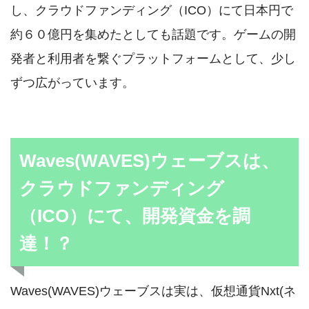
し、クラウドファンディング（ICO）にて日本円で
約６０億円を集めたとしても話題です。ゲームの開
発者と利用者を繋ぐプラットフォームとして、少し
ずつ広がっています。
Waves(WAVES)ウェーブスは、
クラウドファンディング
（ICO）にて、開発資金を調
達！？
Waves(WAVES)ウェーブスは実は、仮想通貨Nxt(ネ