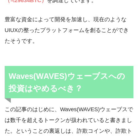
（≒29634BTC）
を調達しています。
豊富な資金によって開発を加速し、現在のような
UIUXの整ったプラットフォームを創ることができ
たそうです。
Waves(WAVES)ウェーブスへの
投資はやめるべき？
この記事のはじめに、Waves(WAVES)ウェーブスで
は数千を超えるトークンが扱われていると書きまし
た。ということの裏返しは、詐欺コインや、詐欺ト