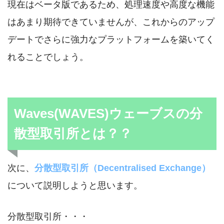
現在はベータ版であるため、処理速度や高度な機能
はあまり期待できていませんが、これからのアップ
デートでさらに強力なプラットフォームを築いてく
れることでしょう。
Waves(WAVES)ウェーブスの分
散型取引所とは？？
次に、
分散型取引所（Decentralised Exchange）
について説明しようと思います。
分散型取引所・・・