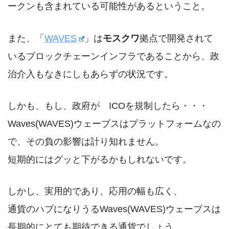
ークンも含まれている可能性があるということ。
また、「
WAVES
」は
モスクワ
拠点で開発されて
いるブロックチェーンインフラであることから、政
治介入もなきにしもあらずの状況です。
しかも、もし、政府が ICOを規制したら・・・
Waves(WAVES)ウェーブスはプラットフォームなの
で、その負の影響は計り知れません。
短期的にはグッと下がるかもしれないです。
しかし、実用的であり、応用の幅も広く、
通貨のハブになりうるWaves(WAVES)ウェーブスは
長期的にとても期待できる通貨でしょう。