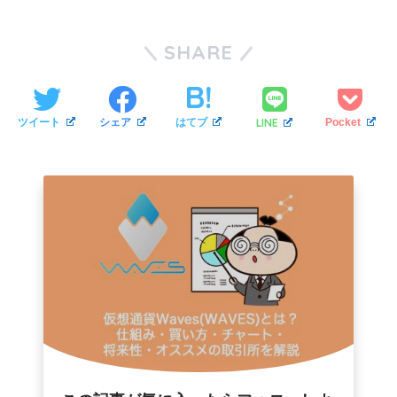
SHARE
LINE
ツイート
シェア
はてブ
Pocket