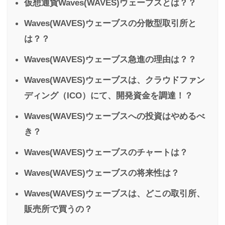
仮想通貨Waves(WAVES)ウェーブスとは？？
Waves(WAVES)ウェーブスの分散型取引所と
は？？
Waves(WAVES)ウェーブス急進の理由は？？
Waves(WAVES)ウェーブスは、クラウドファン
ディング（ICO）にて、開発資金を調達！？
Waves(WAVES)ウェーブスへの投資はやめるべ
き？
Waves(WAVES)ウェーブスのチャートは？
Waves(WAVES)ウェーブスの将来性は？
Waves(WAVES)ウェーブスは、どこの取引所、
販売所で買うの？