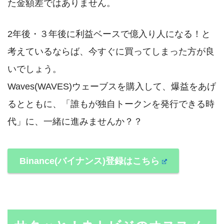
た金額差ではありません。
2年後・３年後に利益ベースで億入り人になる！と
考えているならば、今すぐに買ってしまった方が良
いでしょう。
Waves(WAVES)ウェーブスを購入して、爆益をあげ
るとともに、「誰もが独自トークンを発行できる時
代」に、一緒に進みませんか？？
Binance(バイナンス)登録はこちら