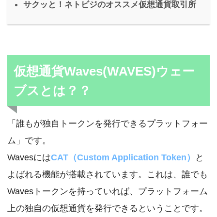
サクッと！ネトビジのオススメ仮想通貨取引所
仮想通貨Waves(WAVES)ウェー
ブスとは？？
「誰もが独自トークンを発行できるプラットフォー
ム」です。
Wavesには
CAT（Custom Application Token）
と
よばれる機能が搭載されています。これは、誰でも
Wavesトークンを持っていれば、プラットフォーム
上の独自の仮想通貨を発行できるということです。