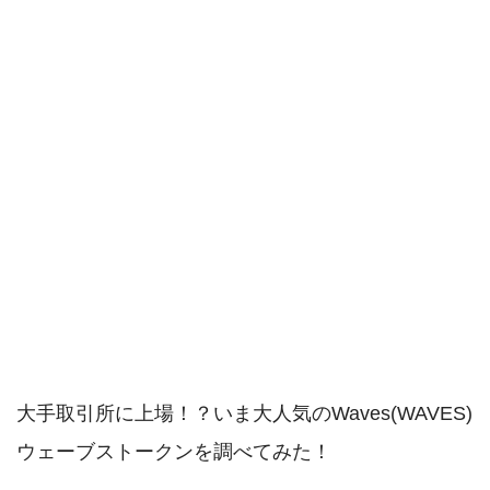
大手取引所に上場！？いま大人気のWaves(WAVES)
ウェーブストークンを調べてみた！