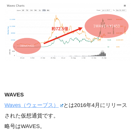
WAVES
Waves（ウェーブス）
とは2016年4月にリリース
された仮想通貨です。
略号はWAVES。