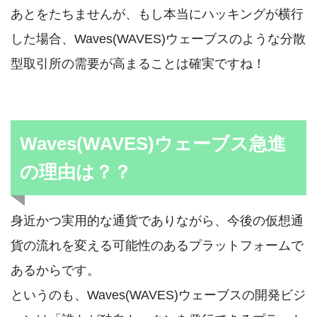
あとをたちませんが、もし本当にハッキングが横行
した場合、Waves(WAVES)ウェーブスのような分散
型取引所の需要が高まることは確実ですね！
Waves(WAVES)ウェーブス急進
の理由は？？
身近かつ実用的な通貨でありながら、今後の仮想通
貨の流れを変える可能性のあるプラットフォームで
あるからです。
というのも、Waves(WAVES)ウェーブスの開発ビジ