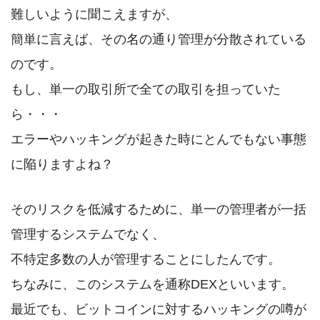
難しいように聞こえますが、
簡単に言えば、その名の通り管理が分散されている
のです。
もし、単一の取引所で全ての取引を担っていた
ら・・・
エラーやハッキングが起きた時にとんでもない事態
に陥りますよね？
そのリスクを低減するために、単一の管理者が一括
管理するシステムでなく、
不特定多数の人が管理することにしたんです。
ちなみに、このシステムを通称DEXといいます。
最近でも、ビットコインに対するハッキングの噂が