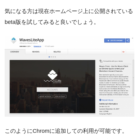
気になる方は現在ホームページ上に公開されている
beta版を試してみると良いでしょう。
このようにChromに追加しての利用が可能です。