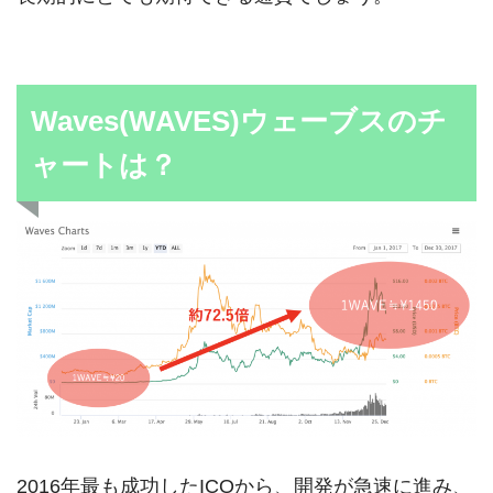
Waves(WAVES)ウェーブスのチ
ャートは？
2016年最も成功したICOから、開発が急速に進み、