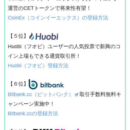
運営のCETトークンで将来性有望！
CoinEx（コインイーエックス）の登録方法
【５位】
Huobi（フオビ）ユーザーの人気投票で新興のコ
イン上場もできる通貨取引所！
Huobi（フオビ）登録方法
【６位】
Bitbank.cc（ビットバンク）
取引手数料無料キ
ャンペーン実施中！
Bitbank.ccの登録方法