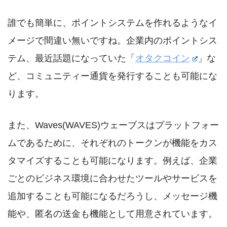
誰でも簡単に、ポイントシステムを作れるようなイ
メージで間違い無いですね。企業内のポイントシス
テム、最近話題になっていた「
オタクコイン
」な
ど、コミュニティー通貨を発行することも可能にな
ります。
また、Waves(WAVES)ウェーブスはプラットフォー
ムであるために、それぞれのトークンが機能をカス
タマイズすることも可能になります。例えば、企業
ごとのビジネス環境に合わせたツールやサービスを
追加することも可能になるだろうし、メッセージ機
能や、匿名の送金も機能として用意されています。