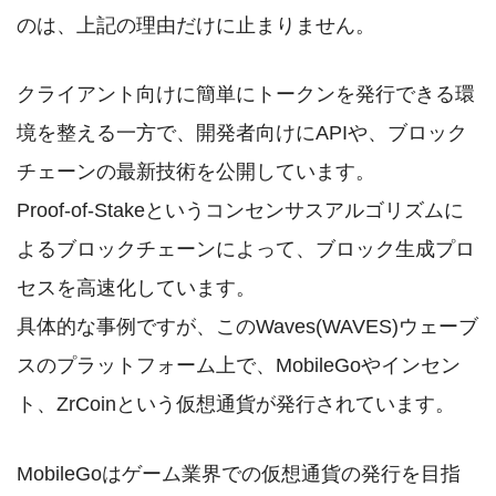
のは、上記の理由だけに止まりません。
クライアント向けに簡単にトークンを発行できる環
境を整える一方で、開発者向けにAPIや、ブロック
チェーンの最新技術を公開しています。
Proof-of-Stakeというコンセンサスアルゴリズムに
よるブロックチェーンによって、ブロック生成プロ
セスを高速化しています。
具体的な事例ですが、このWaves(WAVES)ウェーブ
スのプラットフォーム上で、MobileGoやインセン
ト、ZrCoinという仮想通貨が発行されています。
MobileGoはゲーム業界での仮想通貨の発行を目指