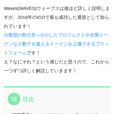
Waves(WAVES)ウェーブスは後ほど詳しく説明しま
すが、2016年のICOで最も成功した通貨として知ら
れています！
分散型の取引所＋ICOしたプロジェクトや企業トー
クンなど数千を超えるトークンを上場できるプラッ
トフォーム
です！
え？なにそれ？という感じだと思うので、これから
一つずつ詳しく解説していきます！
目次