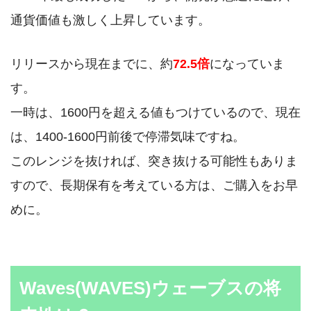
通貨価値も激しく上昇しています。
リリースから現在までに、約
72.5倍
になっていま
す。
一時は、1600円を超える値もつけているので、現在
は、1400-1600円前後で停滞気味ですね。
このレンジを抜ければ、突き抜ける可能性もありま
すので、長期保有を考えている方は、ご購入をお早
めに。
Waves(WAVES)ウェーブスの将