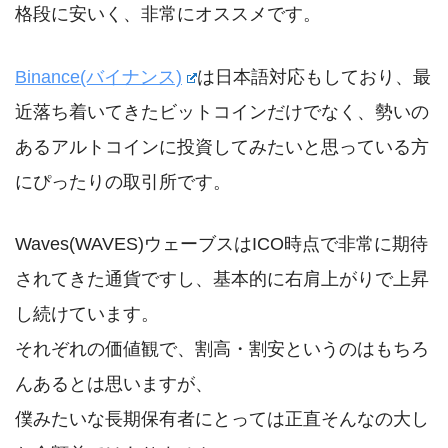
格段に安いく、非常にオススメです。
Binance(バイナンス)
は日本語対応もしており、最
近落ち着いてきたビットコインだけでなく、勢いの
あるアルトコインに投資してみたいと思っている方
にぴったりの取引所です。
Waves(WAVES)ウェーブスはICO時点で非常に期待
されてきた通貨ですし、基本的に右肩上がりで上昇
し続けています。
それぞれの価値観で、割高・割安というのはもちろ
んあるとは思いますが、
僕みたいな長期保有者にとっては正直そんなの大し