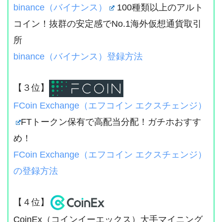
binance（バイナンス）
100種類以上のアルト
コイン！抜群の安定感でNo.1海外仮想通貨取引
所
binance（バイナンス）登録方法
【３位】
FCoin Exchange（エフコイン エクスチェンジ）
FTトークン保有で高配当分配！ガチホおすす
め！
FCoin Exchange（エフコイン エクスチェンジ）
の登録方法
【４位】
CoinEx（コインイーエックス）大手マイニング