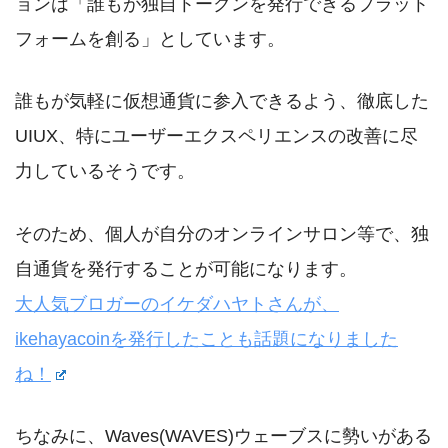
ョンは「誰もが独自トークンを発行できるプラット
フォームを創る」としています。
誰もが気軽に仮想通貨に参入できるよう、徹底した
UIUX、特にユーザーエクスペリエンスの改善に尽
力しているそうです。
そのため、個人が自分のオンラインサロン等で、独
自通貨を発行することが可能になります。
大人気ブロガーのイケダハヤトさんが、
ikehayacoinを発行したことも話題になりました
ね！
ちなみに、Waves(WAVES)ウェーブスに勢いがある